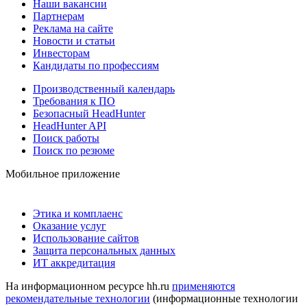
Наши вакансии
Партнерам
Реклама на сайте
Новости и статьи
Инвесторам
Кандидаты по профессиям
Производственный календарь
Требования к ПО
Безопасный HeadHunter
HeadHunter API
Поиск работы
Поиск по резюме
Мобильное приложение
Этика и комплаенс
Оказание услуг
Использование сайтов
Защита персональных данных
ИТ аккредитация
На информационном ресурсе hh.ru
применяются
рекомендательные технологии
(информационные технологии