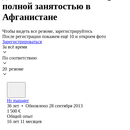
полной занятостью в
Афганистане
Чтобы видеть все резюме, зарегистрируйтесь
После регистрации покажем ещё 10 и откроем фото
Зарегистрироваться
За всё время
По соответствию
20 резюме
Hr manager
36
лет
•
Обновлено
28 сентября 2013
1 500
€
Общий опыт
16
лет
11
месяцев