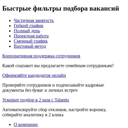
Быстрые фильтры подбора вакансий
Частичная занятость
Гибкий график
Полный день
Проектная работа
Сменный график
Вахтовый метод
Корпоративная поддержка сотрудников
Какой соцпакет вы предлагаете семейным сотрудникам?
Оформляйте кандидатов онлайн
Проверяйте сотрудников и подписывайте кадровые
документы без бумаг и личных встреч
Ускорьте подбор в 2 раза с Talantix
Автоматизируйте сбор откликов, настройте воронку,
собирайте аналитику в 2 клика
О компании