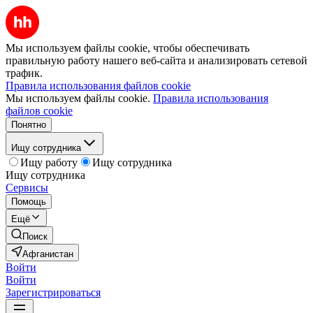
Мы используем файлы cookie, чтобы обеспечивать
правильную работу нашего веб-сайта и анализировать сетевой
трафик.
Правила использования файлов cookie
Мы используем файлы cookie.
Правила использования
файлов cookie
Понятно
Ищу сотрудника
Ищу работу
Ищу сотрудника
Ищу сотрудника
Сервисы
Помощь
Ещё
Поиск
Афганистан
Войти
Войти
Зарегистрироваться