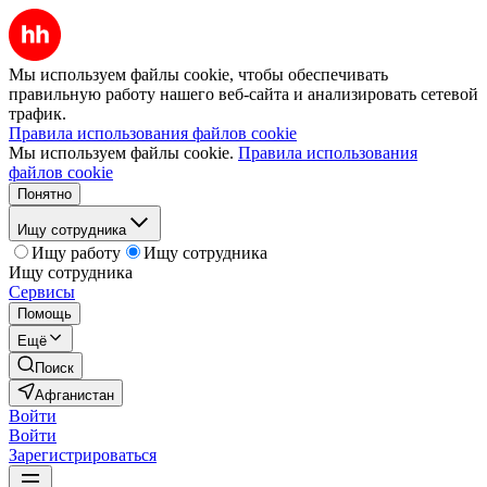
Мы используем файлы cookie, чтобы обеспечивать
правильную работу нашего веб-сайта и анализировать сетевой
трафик.
Правила использования файлов cookie
Мы используем файлы cookie.
Правила использования
файлов cookie
Понятно
Ищу сотрудника
Ищу работу
Ищу сотрудника
Ищу сотрудника
Сервисы
Помощь
Ещё
Поиск
Афганистан
Войти
Войти
Зарегистрироваться