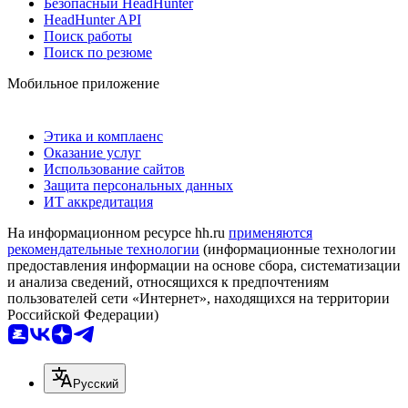
Безопасный HeadHunter
HeadHunter API
Поиск работы
Поиск по резюме
Мобильное приложение
Этика и комплаенс
Оказание услуг
Использование сайтов
Защита персональных данных
ИТ аккредитация
На информационном ресурсе hh.ru
применяются
рекомендательные технологии
(информационные технологии
предоставления информации на основе сбора, систематизации
и анализа сведений, относящихся к предпочтениям
пользователей сети «Интернет», находящихся на территории
Российской Федерации)
Русский