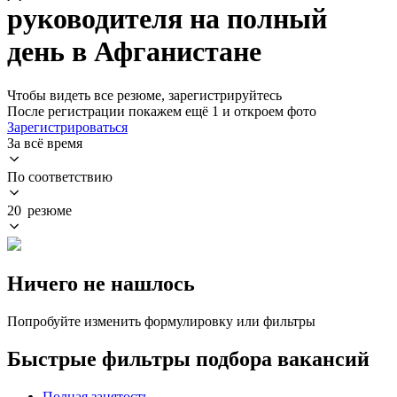
руководителя на полный
день в Афганистане
Чтобы видеть все резюме, зарегистрируйтесь
После регистрации покажем ещё 1 и откроем фото
Зарегистрироваться
За всё время
По соответствию
20 резюме
Ничего не нашлось
Попробуйте изменить формулировку или фильтры
Быстрые фильтры подбора вакансий
Полная занятость