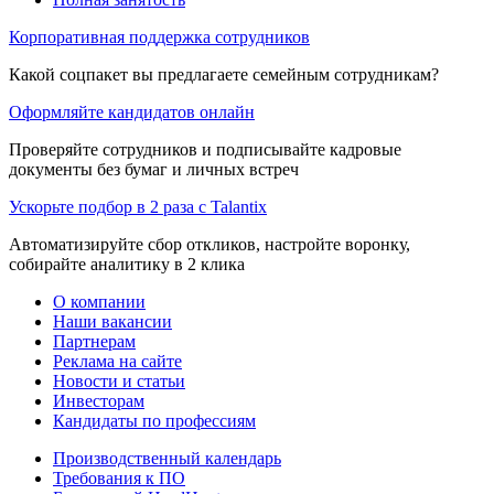
Корпоративная поддержка сотрудников
Какой соцпакет вы предлагаете семейным сотрудникам?
Оформляйте кандидатов онлайн
Проверяйте сотрудников и подписывайте кадровые
документы без бумаг и личных встреч
Ускорьте подбор в 2 раза с Talantix
Автоматизируйте сбор откликов, настройте воронку,
собирайте аналитику в 2 клика
О компании
Наши вакансии
Партнерам
Реклама на сайте
Новости и статьи
Инвесторам
Кандидаты по профессиям
Производственный календарь
Требования к ПО