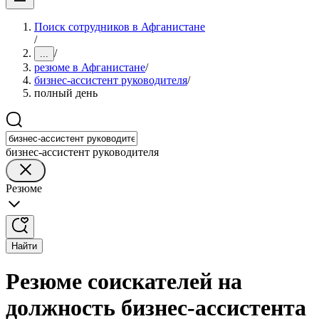
Поиск сотрудников в Афганистане
/
/
...
резюме в Афганистане
/
бизнес-ассистент руководителя
/
полный день
бизнес-ассистент руководителя
Резюме
Найти
Резюме соискателей на
должность бизнес-ассистента