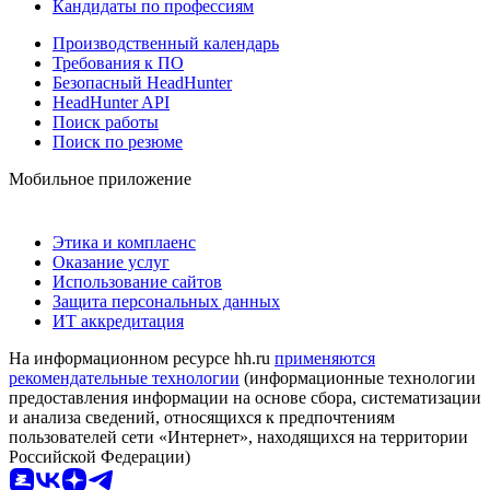
Кандидаты по профессиям
Производственный календарь
Требования к ПО
Безопасный HeadHunter
HeadHunter API
Поиск работы
Поиск по резюме
Мобильное приложение
Этика и комплаенс
Оказание услуг
Использование сайтов
Защита персональных данных
ИТ аккредитация
На информационном ресурсе hh.ru
применяются
рекомендательные технологии
(информационные технологии
предоставления информации на основе сбора, систематизации
и анализа сведений, относящихся к предпочтениям
пользователей сети «Интернет», находящихся на территории
Российской Федерации)