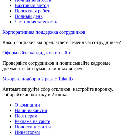
Вахтовый метод
Проектная работа
Полный день
Частичная занятость
Корпоративная поддержка сотрудников
Какой соцпакет вы предлагаете семейным сотрудникам?
Оформляйте кандидатов онлайн
Проверяйте сотрудников и подписывайте кадровые
документы без бумаг и личных встреч
Ускорьте подбор в 2 раза с Talantix
Автоматизируйте сбор откликов, настройте воронку,
собирайте аналитику в 2 клика
О компании
Наши вакансии
Партнерам
Реклама на сайте
Новости и статьи
Инвесторам