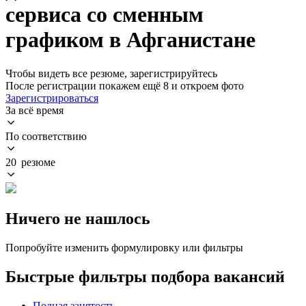
сервиса со сменным
графиком в Афганистане
Чтобы видеть все резюме, зарегистрируйтесь
После регистрации покажем ещё 8 и откроем фото
Зарегистрироваться
За всё время
По соответствию
20 резюме
Ничего не нашлось
Попробуйте изменить формулировку или фильтры
Быстрые фильтры подбора вакансий
Полная занятость