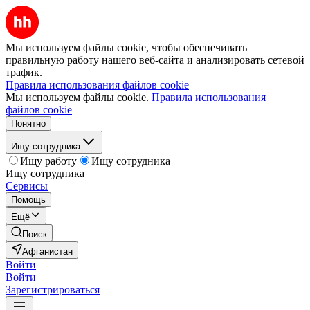
Мы используем файлы cookie, чтобы обеспечивать
правильную работу нашего веб-сайта и анализировать сетевой
трафик.
Правила использования файлов cookie
Мы используем файлы cookie.
Правила использования
файлов cookie
Понятно
Ищу сотрудника
Ищу работу
Ищу сотрудника
Ищу сотрудника
Сервисы
Помощь
Ещё
Поиск
Афганистан
Войти
Войти
Зарегистрироваться