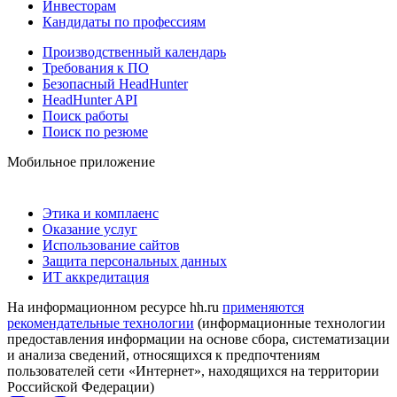
Инвесторам
Кандидаты по профессиям
Производственный календарь
Требования к ПО
Безопасный HeadHunter
HeadHunter API
Поиск работы
Поиск по резюме
Мобильное приложение
Этика и комплаенс
Оказание услуг
Использование сайтов
Защита персональных данных
ИТ аккредитация
На информационном ресурсе hh.ru
применяются
рекомендательные технологии
(информационные технологии
предоставления информации на основе сбора, систематизации
и анализа сведений, относящихся к предпочтениям
пользователей сети «Интернет», находящихся на территории
Российской Федерации)