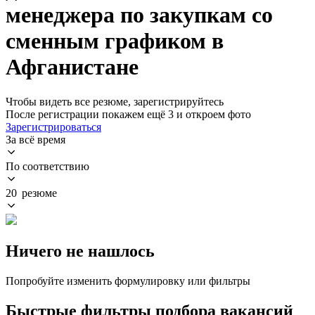
менеджера по закупкам со
сменным графиком в
Афганистане
Чтобы видеть все резюме, зарегистрируйтесь
После регистрации покажем ещё 3 и откроем фото
Зарегистрироваться
За всё время
По соответствию
20 резюме
Ничего не нашлось
Попробуйте изменить формулировку или фильтры
Быстрые фильтры подбора вакансий