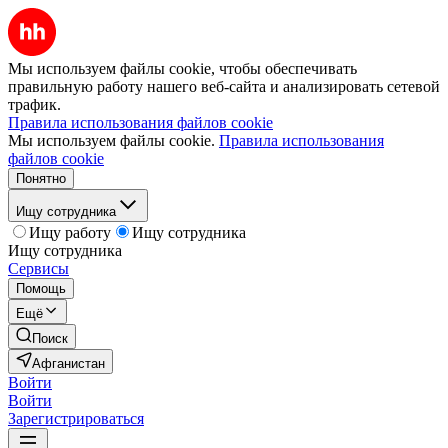
Мы используем файлы cookie, чтобы обеспечивать
правильную работу нашего веб-сайта и анализировать сетевой
трафик.
Правила использования файлов cookie
Мы используем файлы cookie.
Правила использования
файлов cookie
Понятно
Ищу сотрудника
Ищу работу
Ищу сотрудника
Ищу сотрудника
Сервисы
Помощь
Ещё
Поиск
Афганистан
Войти
Войти
Зарегистрироваться