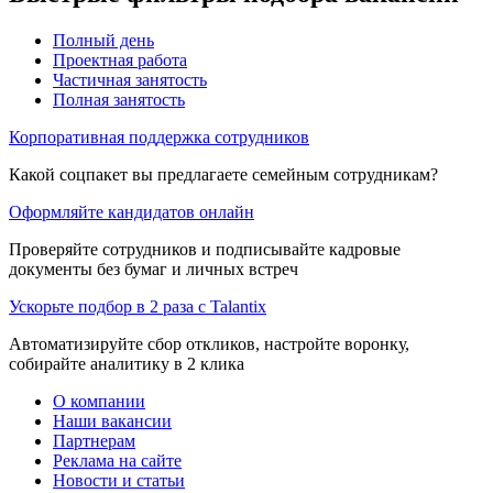
Полный день
Проектная работа
Частичная занятость
Полная занятость
Корпоративная поддержка сотрудников
Какой соцпакет вы предлагаете семейным сотрудникам?
Оформляйте кандидатов онлайн
Проверяйте сотрудников и подписывайте кадровые
документы без бумаг и личных встреч
Ускорьте подбор в 2 раза с Talantix
Автоматизируйте сбор откликов, настройте воронку,
собирайте аналитику в 2 клика
О компании
Наши вакансии
Партнерам
Реклама на сайте
Новости и статьи