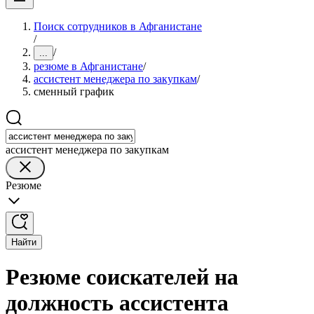
Поиск сотрудников в Афганистане
/
/
...
резюме в Афганистане
/
ассистент менеджера по закупкам
/
сменный график
ассистент менеджера по закупкам
Резюме
Найти
Резюме соискателей на
должность ассистента