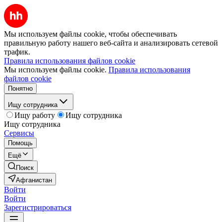
Мы используем файлы cookie, чтобы обеспечивать
правильную работу нашего веб-сайта и анализировать сетевой
трафик.
Правила использования файлов cookie
Мы используем файлы cookie.
Правила использования
файлов cookie
Понятно
Ищу сотрудника
Ищу работу
Ищу сотрудника
Ищу сотрудника
Сервисы
Помощь
Ещё
Поиск
Афганистан
Войти
Войти
Зарегистрироваться