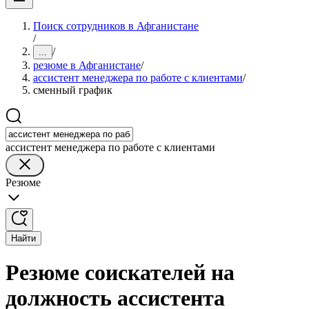
Поиск сотрудников в Афганистане
/
/
...
резюме в Афганистане
/
ассистент менеджера по работе с клиентами
/
сменный график
ассистент менеджера по работе с клиентами
Резюме
Найти
Резюме соискателей на
должность ассистента