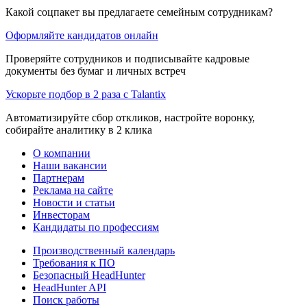
Какой соцпакет вы предлагаете семейным сотрудникам?
Оформляйте кандидатов онлайн
Проверяйте сотрудников и подписывайте кадровые
документы без бумаг и личных встреч
Ускорьте подбор в 2 раза с Talantix
Автоматизируйте сбор откликов, настройте воронку,
собирайте аналитику в 2 клика
О компании
Наши вакансии
Партнерам
Реклама на сайте
Новости и статьи
Инвесторам
Кандидаты по профессиям
Производственный календарь
Требования к ПО
Безопасный HeadHunter
HeadHunter API
Поиск работы