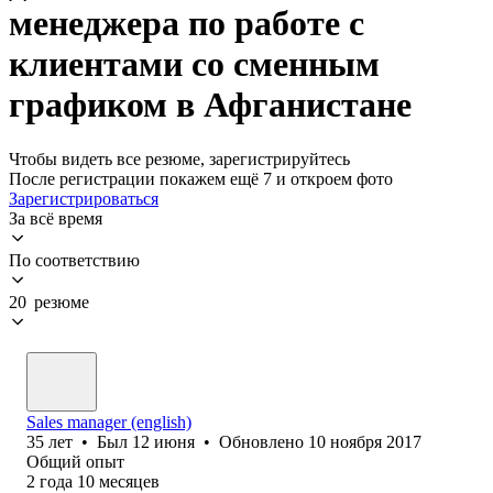
менеджера по работе с
клиентами со сменным
графиком в Афганистане
Чтобы видеть все резюме, зарегистрируйтесь
После регистрации покажем ещё 7 и откроем фото
Зарегистрироваться
За всё время
По соответствию
20 резюме
Sales manager (english)
35
лет
•
Был
12 июня
•
Обновлено
10 ноября 2017
Общий опыт
2
года
10
месяцев