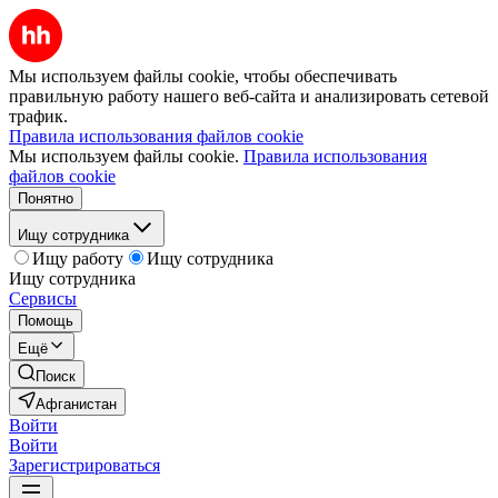
Мы используем файлы cookie, чтобы обеспечивать
правильную работу нашего веб-сайта и анализировать сетевой
трафик.
Правила использования файлов cookie
Мы используем файлы cookie.
Правила использования
файлов cookie
Понятно
Ищу сотрудника
Ищу работу
Ищу сотрудника
Ищу сотрудника
Сервисы
Помощь
Ещё
Поиск
Афганистан
Войти
Войти
Зарегистрироваться