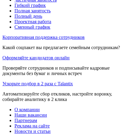
Гибкий график
Полная занятость
Полный день
Проектная работа
Сменный график
Корпоративная поддержка сотрудников
Какой соцпакет вы предлагаете семейным сотрудникам?
Оформляйте кандидатов онлайн
Проверяйте сотрудников и подписывайте кадровые
документы без бумаг и личных встреч
Ускорьте подбор в 2 раза с Talantix
Автоматизируйте сбор откликов, настройте воронку,
собирайте аналитику в 2 клика
О компании
Наши вакансии
Партнерам
Реклама на сайте
Новости и статьи