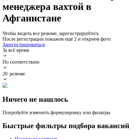
менеджера вахтой в
Афганистане
Чтобы видеть все резюме, зарегистрируйтесь
После регистрации покажем ещё 2 и откроем фото
Зарегистрироваться
За всё время
По соответствию
20 резюме
Ничего не нашлось
Попробуйте изменить формулировку или фильтры
Быстрые фильтры подбора вакансий
Частичная занятость