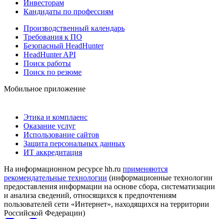
Инвесторам
Кандидаты по профессиям
Производственный календарь
Требования к ПО
Безопасный HeadHunter
HeadHunter API
Поиск работы
Поиск по резюме
Мобильное приложение
Этика и комплаенс
Оказание услуг
Использование сайтов
Защита персональных данных
ИТ аккредитация
На информационном ресурсе hh.ru
применяются
рекомендательные технологии
(информационные технологии
предоставления информации на основе сбора, систематизации
и анализа сведений, относящихся к предпочтениям
пользователей сети «Интернет», находящихся на территории
Российской Федерации)