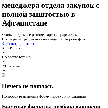
менеджера отдела закупок с
полной занятостью в
Афганистане
Чтобы видеть все резюме, зарегистрируйтесь
После регистрации покажем ещё 2 и откроем фото
Зарегистрироваться
За всё время
По соответствию
20 резюме
Ничего не нашлось
Попробуйте изменить формулировку или фильтры
Быстрые фильтры подбора вакансий