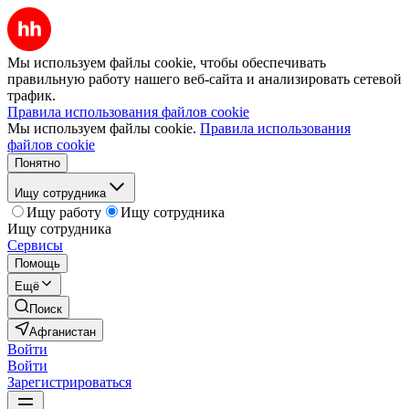
Мы используем файлы cookie, чтобы обеспечивать
правильную работу нашего веб-сайта и анализировать сетевой
трафик.
Правила использования файлов cookie
Мы используем файлы cookie.
Правила использования
файлов cookie
Понятно
Ищу сотрудника
Ищу работу
Ищу сотрудника
Ищу сотрудника
Сервисы
Помощь
Ещё
Поиск
Афганистан
Войти
Войти
Зарегистрироваться