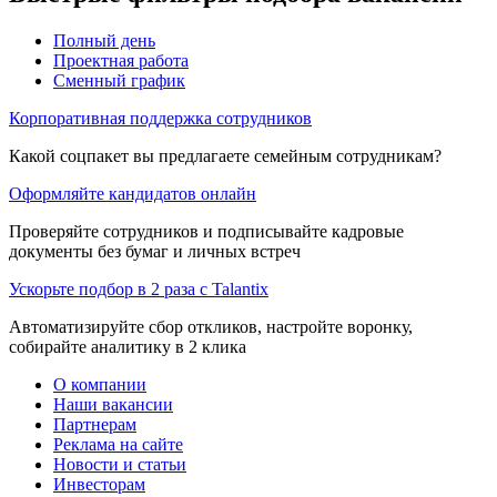
Полный день
Проектная работа
Сменный график
Корпоративная поддержка сотрудников
Какой соцпакет вы предлагаете семейным сотрудникам?
Оформляйте кандидатов онлайн
Проверяйте сотрудников и подписывайте кадровые
документы без бумаг и личных встреч
Ускорьте подбор в 2 раза с Talantix
Автоматизируйте сбор откликов, настройте воронку,
собирайте аналитику в 2 клика
О компании
Наши вакансии
Партнерам
Реклама на сайте
Новости и статьи
Инвесторам