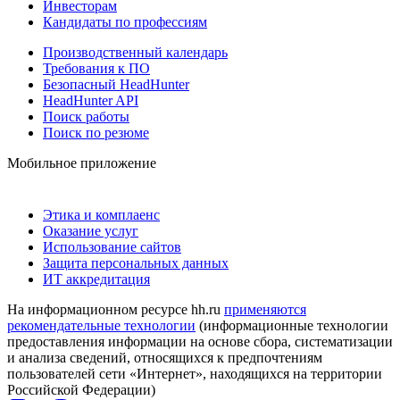
Инвесторам
Кандидаты по профессиям
Производственный календарь
Требования к ПО
Безопасный HeadHunter
HeadHunter API
Поиск работы
Поиск по резюме
Мобильное приложение
Этика и комплаенс
Оказание услуг
Использование сайтов
Защита персональных данных
ИТ аккредитация
На информационном ресурсе hh.ru
применяются
рекомендательные технологии
(информационные технологии
предоставления информации на основе сбора, систематизации
и анализа сведений, относящихся к предпочтениям
пользователей сети «Интернет», находящихся на территории
Российской Федерации)