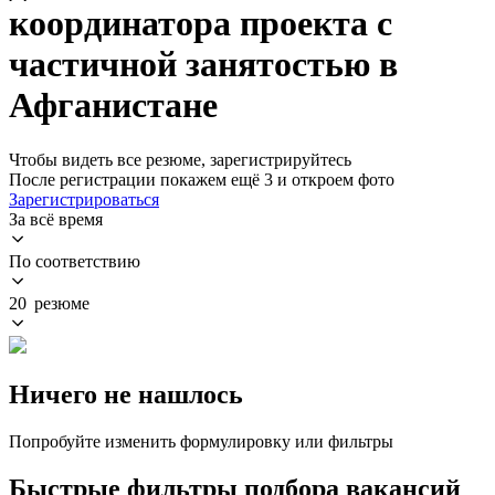
координатора проекта с
частичной занятостью в
Афганистане
Чтобы видеть все резюме, зарегистрируйтесь
После регистрации покажем ещё 3 и откроем фото
Зарегистрироваться
За всё время
По соответствию
20 резюме
Ничего не нашлось
Попробуйте изменить формулировку или фильтры
Быстрые фильтры подбора вакансий