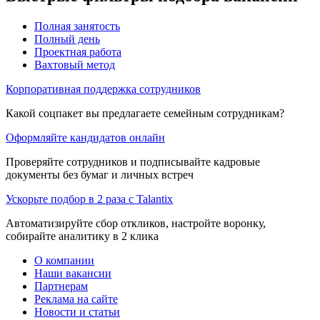
Полная занятость
Полный день
Проектная работа
Вахтовый метод
Корпоративная поддержка сотрудников
Какой соцпакет вы предлагаете семейным сотрудникам?
Оформляйте кандидатов онлайн
Проверяйте сотрудников и подписывайте кадровые
документы без бумаг и личных встреч
Ускорьте подбор в 2 раза с Talantix
Автоматизируйте сбор откликов, настройте воронку,
собирайте аналитику в 2 клика
О компании
Наши вакансии
Партнерам
Реклама на сайте
Новости и статьи