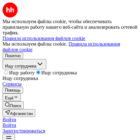
Мы используем файлы cookie, чтобы обеспечивать
правильную работу нашего веб-сайта и анализировать сетевой
трафик.
Правила использования файлов cookie
Мы используем файлы cookie.
Правила использования
файлов cookie
Понятно
Ищу сотрудника
Ищу работу
Ищу сотрудника
Ищу сотрудника
Сервисы
Помощь
Ещё
Поиск
Афганистан
Войти
Войти
Зарегистрироваться