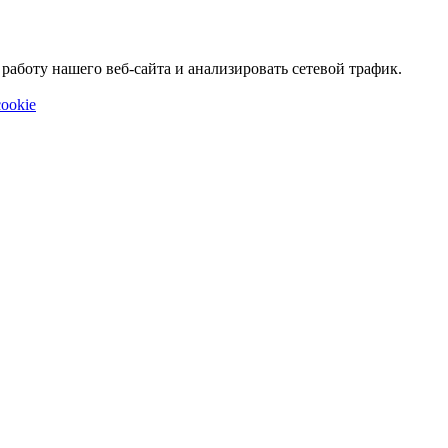
аботу нашего веб-сайта и анализировать сетевой трафик.
ookie