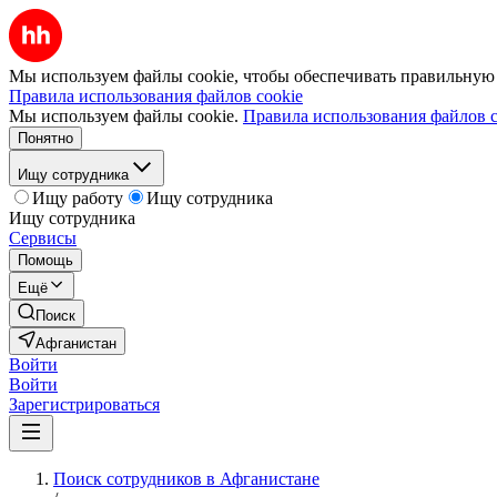
Мы используем файлы cookie, чтобы обеспечивать правильную р
Правила использования файлов cookie
Мы используем файлы cookie.
Правила использования файлов c
Понятно
Ищу сотрудника
Ищу работу
Ищу сотрудника
Ищу сотрудника
Сервисы
Помощь
Ещё
Поиск
Афганистан
Войти
Войти
Зарегистрироваться
Поиск сотрудников в Афганистане