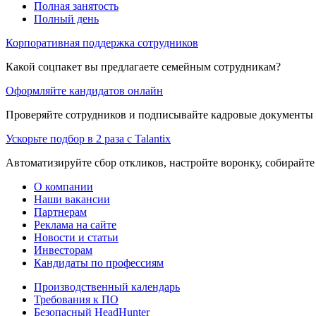
Полная занятость
Полный день
Корпоративная поддержка сотрудников
Какой соцпакет вы предлагаете семейным сотрудникам?
Оформляйте кандидатов онлайн
Проверяйте сотрудников и подписывайте кадровые документы 
Ускорьте подбор в 2 раза с Talantix
Автоматизируйте сбор откликов, настройте воронку, собирайте
О компании
Наши вакансии
Партнерам
Реклама на сайте
Новости и статьи
Инвесторам
Кандидаты по профессиям
Производственный календарь
Требования к ПО
Безопасный HeadHunter