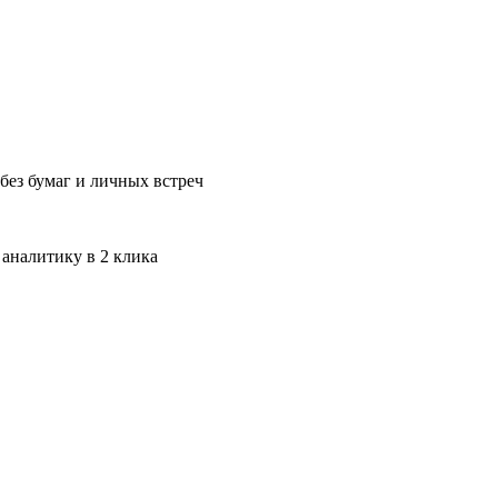
без бумаг и личных встреч
 аналитику в 2 клика