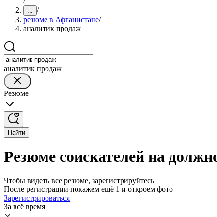
/
/
...
резюме в Афганистане
/
аналитик продаж
аналитик продаж
Резюме
Найти
Резюме соискателей на должн
Чтобы видеть все резюме, зарегистрируйтесь
После регистрации покажем ещё 1 и откроем фото
Зарегистрироваться
За всё время