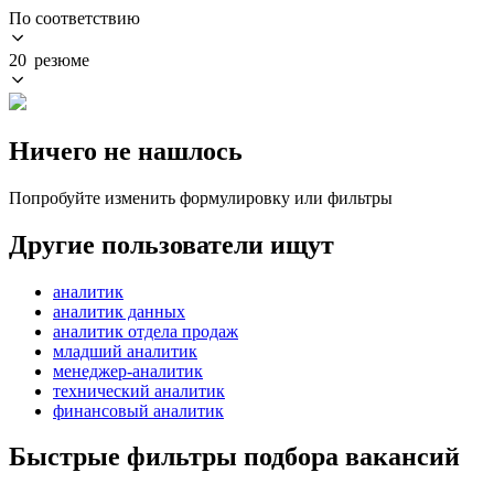
По соответствию
20 резюме
Ничего не нашлось
Попробуйте изменить формулировку или фильтры
Другие пользователи ищут
аналитик
аналитик данных
аналитик отдела продаж
младший аналитик
менеджер-аналитик
технический аналитик
финансовый аналитик
Быстрые фильтры подбора вакансий