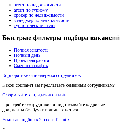
агент по недвижимости
агент по туризму
брокер по недвижимости
менеджер по недвижимости
туристический агент
Быстрые фильтры подбора вакансий
Полная занятость
Полный день
Проектная работа
Сменный график
Корпоративная поддержка сотрудников
Какой соцпакет вы предлагаете семейным сотрудникам?
Оформляйте кандидатов онлайн
Проверяйте сотрудников и подписывайте кадровые
документы без бумаг и личных встреч
Ускорьте подбор в 2 раза с Talantix