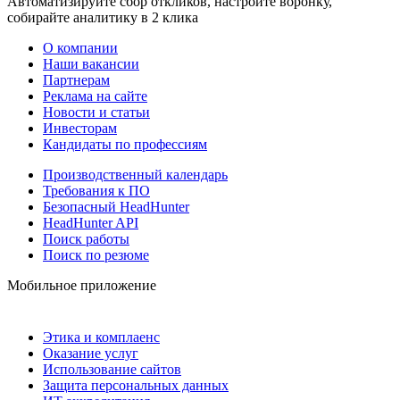
Автоматизируйте сбор откликов, настройте воронку,
собирайте аналитику в 2 клика
О компании
Наши вакансии
Партнерам
Реклама на сайте
Новости и статьи
Инвесторам
Кандидаты по профессиям
Производственный календарь
Требования к ПО
Безопасный HeadHunter
HeadHunter API
Поиск работы
Поиск по резюме
Мобильное приложение
Этика и комплаенс
Оказание услуг
Использование сайтов
Защита персональных данных