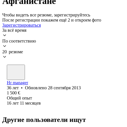
Афганистане
Чтобы видеть все резюме, зарегистрируйтесь
После регистрации покажем ещё 2 и откроем фото
Зарегистрироваться
За всё время
По соответствию
20 резюме
Hr manager
36
лет
•
Обновлено
28 сентября 2013
1 500
€
Общий опыт
16
лет
11
месяцев
Другие пользователи ищут