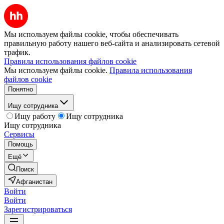
Мы используем файлы cookie, чтобы обеспечивать
правильную работу нашего веб-сайта и анализировать сетевой
трафик.
Правила использования файлов cookie
Мы используем файлы cookie.
Правила использования
файлов cookie
Понятно
Ищу сотрудника
Ищу работу
Ищу сотрудника
Ищу сотрудника
Сервисы
Помощь
Ещё
Поиск
Афганистан
Войти
Войти
Зарегистрироваться