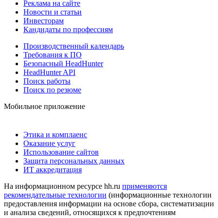
Реклама на сайте
Новости и статьи
Инвесторам
Кандидаты по профессиям
Производственный календарь
Требования к ПО
Безопасный HeadHunter
HeadHunter API
Поиск работы
Поиск по резюме
Мобильное приложение
Этика и комплаенс
Оказание услуг
Использование сайтов
Защита персональных данных
ИТ аккредитация
На информационном ресурсе hh.ru
применяются
рекомендательные технологии
(информационные технологии
предоставления информации на основе сбора, систематизации
и анализа сведений, относящихся к предпочтениям