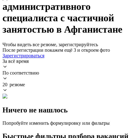
административного
специалиста с частичной
занятостью в Афганистане
Чтобы видеть все резюме, зарегистрируйтесь
После регистрации покажем ещё 3 и откроем фото
Зарегистрироваться
За всё время
По соответствию
20 резюме
Ничего не нашлось
Попробуйте изменить формулировку или фильтры
Быстрые фильтры подбора вакансий