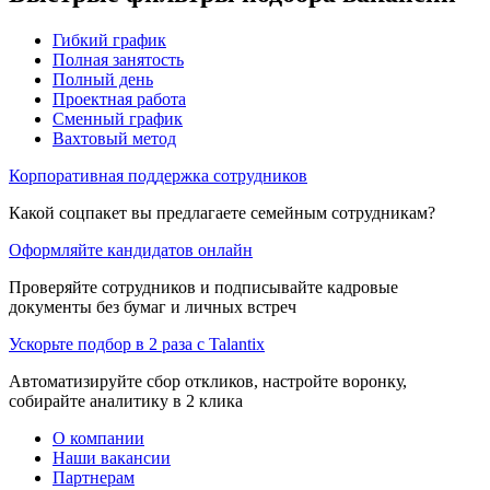
Гибкий график
Полная занятость
Полный день
Проектная работа
Сменный график
Вахтовый метод
Корпоративная поддержка сотрудников
Какой соцпакет вы предлагаете семейным сотрудникам?
Оформляйте кандидатов онлайн
Проверяйте сотрудников и подписывайте кадровые
документы без бумаг и личных встреч
Ускорьте подбор в 2 раза с Talantix
Автоматизируйте сбор откликов, настройте воронку,
собирайте аналитику в 2 клика
О компании
Наши вакансии
Партнерам