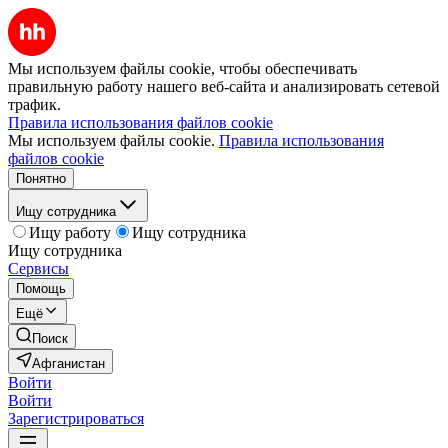
Мы используем файлы cookie, чтобы обеспечивать
правильную работу нашего веб-сайта и анализировать сетевой
трафик.
Правила использования файлов cookie
Мы используем файлы cookie.
Правила использования
файлов cookie
Понятно
Ищу сотрудника
Ищу работу
Ищу сотрудника
Ищу сотрудника
Сервисы
Помощь
Ещё
Поиск
Афганистан
Войти
Войти
Зарегистрироваться