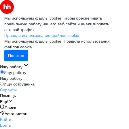
Мы используем файлы cookie, чтобы обеспечивать
правильную работу нашего веб-сайта и анализировать
сетевой трафик.
Правила использования файлов cookie
Мы используем файлы cookie.
Правила использования
файлов cookie
Понятно
Ищу работу
Ищу работу
Ищу работу
Ищу сотрудника
Сервисы
Помощь
Ещё
Поиск
Афганистан
Войти
Войти