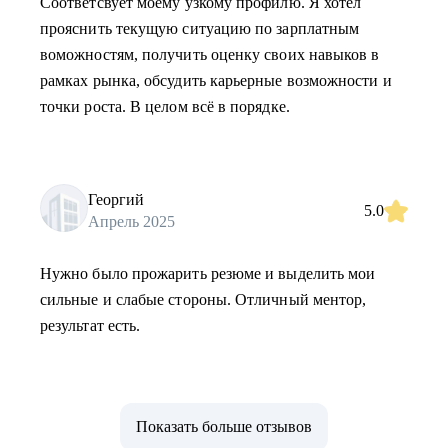
Соответсвует моему узкому профилю. Я хотел
прояснить текущую ситуацию по зарплатным
воможностям, получить оценку своих навыков в
рамках рынка, обсудить карьерные возможности и
точки роста. В целом всё в порядке.
Георгий
5.0
Апрель 2025
Нужно было прожарить резюме и выделить мои
сильные и слабые стороны. Отличный ментор,
результат есть.
Показать больше отзывов