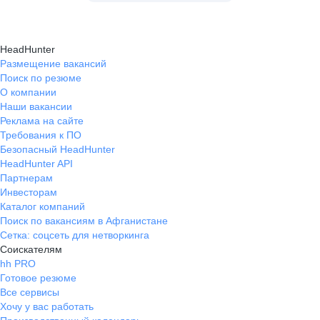
HeadHunter
Размещение вакансий
Поиск по резюме
О компании
Наши вакансии
Реклама на сайте
Требования к ПО
Безопасный HeadHunter
HeadHunter API
Партнерам
Инвесторам
Каталог компаний
Поиск по вакансиям в Афганистане
Сетка: соцсеть для нетворкинга
Соискателям
hh PRO
Готовое резюме
Все сервисы
Хочу у вас работать