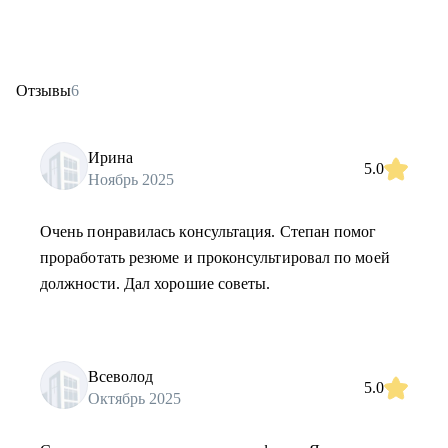
Отзывы
6
Ирина
5.0
Ноябрь 2025
Очень понравилась консультация. Степан помог
проработать резюме и проконсультировал по моей
должности. Дал хорошие советы.
Всеволод
5.0
Октябрь 2025