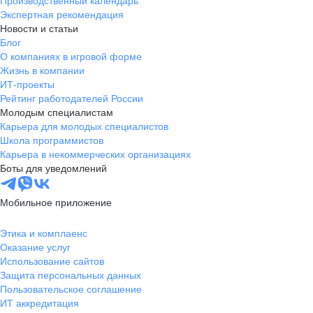
Производственный календарь
Экспертная рекомендация
Новости и статьи
Блог
О компаниях в игровой форме
Жизнь в компании
ИТ-проекты
Рейтинг работодателей России
Молодым специалистам
Карьера для молодых специалистов
Школа программистов
Карьера в некоммерческих организациях
Боты для уведомлений
Мобильное приложение
Этика и комплаенс
Оказание услуг
Использование сайтов
Защита персональных данных
Пользовательское соглашение
ИТ аккредитация