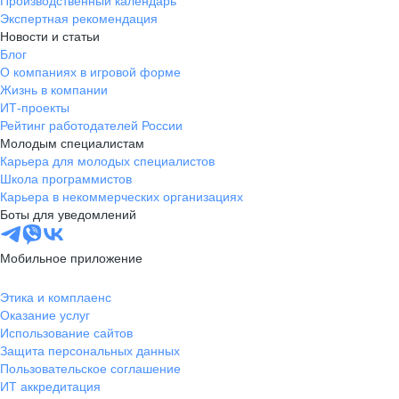
Производственный календарь
Экспертная рекомендация
Новости и статьи
Блог
О компаниях в игровой форме
Жизнь в компании
ИТ-проекты
Рейтинг работодателей России
Молодым специалистам
Карьера для молодых специалистов
Школа программистов
Карьера в некоммерческих организациях
Боты для уведомлений
Мобильное приложение
Этика и комплаенс
Оказание услуг
Использование сайтов
Защита персональных данных
Пользовательское соглашение
ИТ аккредитация