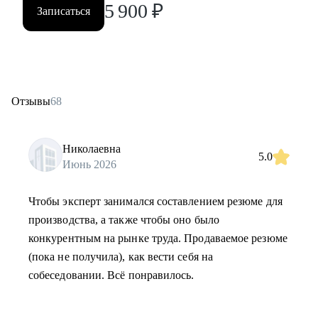
5 900
₽
Записаться
Отзывы
68
Николаевна
5.0
Июнь 2026
Чтобы эксперт занимался составлением резюме для
производства, а также чтобы оно было
конкурентным на рынке труда. Продаваемое резюме
(пока не получила), как вести себя на
собеседовании. Всё понравилось.