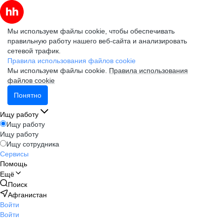
Мы используем файлы cookie, чтобы обеспечивать
правильную работу нашего веб-сайта и анализировать
сетевой трафик.
Правила использования файлов cookie
Мы используем файлы cookie.
Правила использования
файлов cookie
Понятно
Ищу работу
Ищу работу
Ищу работу
Ищу сотрудника
Сервисы
Помощь
Ещё
Поиск
Афганистан
Войти
Войти