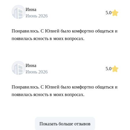
Инна
5.0
Июнь 2026
Понравилось. С Юлией было комфортно общаться и
появилась ясность в моих вопросах.
Инна
5.0
Июнь 2026
Понравилось. С Юлией было комфортно общаться и
появилась ясность в моих вопросах.
Показать больше отзывов