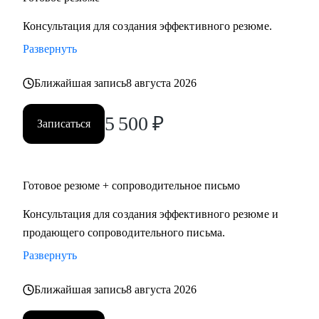
Консультация для создания эффективного резюме.
Развернуть
Ближайшая запись
8 августа 2026
5 500
₽
Записаться
Готовое резюме + сопроводительное письмо
Консультация для создания эффективного резюме и
продающего сопроводительного письма.
Развернуть
Ближайшая запись
8 августа 2026