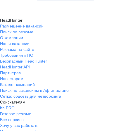
HeadHunter
Размещение вакансий
Поиск по резюме
О компании
Наши вакансии
Реклама на сайте
Требования к ПО
Безопасный HeadHunter
HeadHunter API
Партнерам
Инвесторам
Каталог компаний
Поиск по вакансиям в Афганистане
Сетка: соцсеть для нетворкинга
Соискателям
hh PRO
Готовое резюме
Все сервисы
Хочу у вас работать