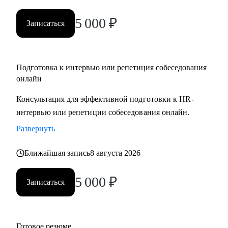
5 000
₽
Записаться
Подготовка к интервью или репетиция собеседования
онлайн
Консультация для эффективной подготовки к HR-
интервью или репетиции собеседования онлайн.
Развернуть
Ближайшая запись
8 августа 2026
5 000
₽
Записаться
Готовое резюме