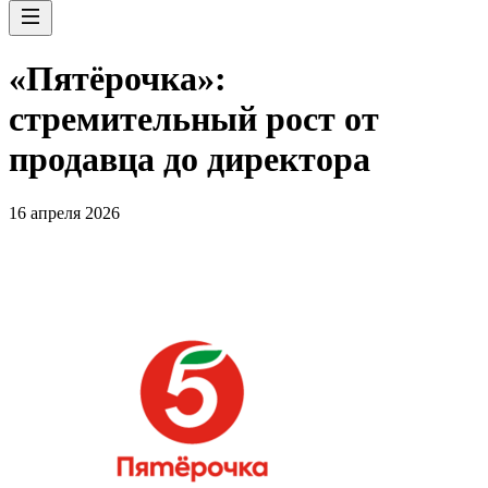
«Пятёрочка»:
стремительный рост от
продавца до директора
16 апреля 2026