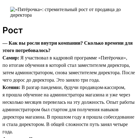
Рост
— Как вы росли внутри компании? Сколько времени для
этого потребовалось?
Самир:
Я участвовал в кадровой программе «Пятёрочки»,
по итогам обучения в которой стал заместителем директора,
затем администратором, снова заместителем директора. После
чего дорос до директора. Это заняло три года.
Ксения:
В разгар пандемии, будучи продавцом-кассиром,
я прошла обучение на администратора магазина и уже через
несколько месяцев перевелась на эту должность. Опыт работы
администратором был стартом для получения навыков
директора магазина. В прошлом году я прошла собеседование
и стала директором. В общей сложности путь занял четыре
года.