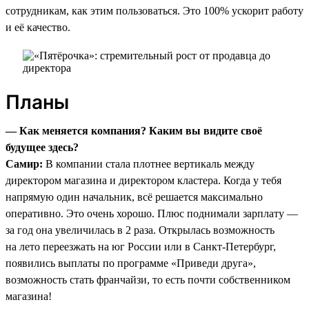
сотрудникам, как этим пользоваться. Это 100% ускорит работу
и её качество.
Планы
— Как меняется компания? Каким вы видите своё
будущее здесь?
Самир:
В компании стала плотнее вертикаль между
директором магазина и директором кластера. Когда у тебя
напрямую один начальник, всё решается максимально
оперативно. Это очень хорошо. Плюс поднимали зарплату —
за год она увеличилась в 2 раза. Открылась возможность
на лето переезжать на юг России или в Санкт-Петербург,
появились выплаты по программе «Приведи друга»,
возможность стать франчайзи, то есть почти собственником
магазина!