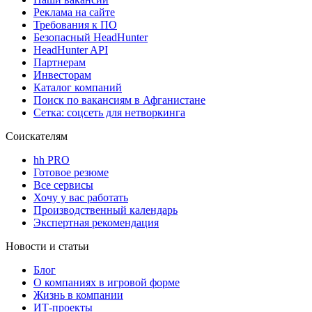
Реклама на сайте
Требования к ПО
Безопасный HeadHunter
HeadHunter API
Партнерам
Инвесторам
Каталог компаний
Поиск по вакансиям в Афганистане
Сетка: соцсеть для нетворкинга
Соискателям
hh PRO
Готовое резюме
Все сервисы
Хочу у вас работать
Производственный календарь
Экспертная рекомендация
Новости и статьи
Блог
О компаниях в игровой форме
Жизнь в компании
ИТ-проекты