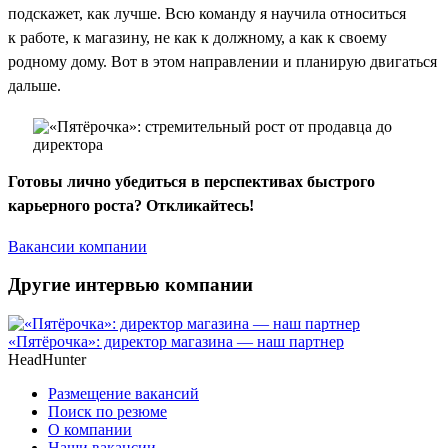
подскажет, как лучше. Всю команду я научила относиться
к работе, к магазину, не как к должному, а как к своему
родному дому. Вот в этом направлении и планирую двигаться
дальше.
Готовы лично убедиться в перспективах быстрого
карьерного роста? Откликайтесь!
Вакансии компании
Другие интервью компании
«Пятёрочка»: директор магазина — наш партнер
HeadHunter
Размещение вакансий
Поиск по резюме
О компании
Наши вакансии