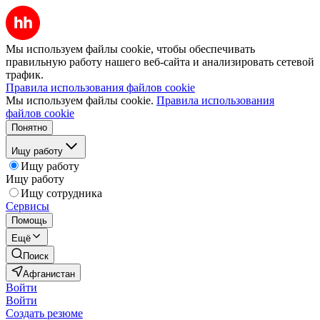
Мы используем файлы cookie, чтобы обеспечивать
правильную работу нашего веб-сайта и анализировать сетевой
трафик.
Правила использования файлов cookie
Мы используем файлы cookie.
Правила использования
файлов cookie
Понятно
Ищу работу
Ищу работу
Ищу работу
Ищу сотрудника
Сервисы
Помощь
Ещё
Поиск
Афганистан
Войти
Войти
Создать резюме