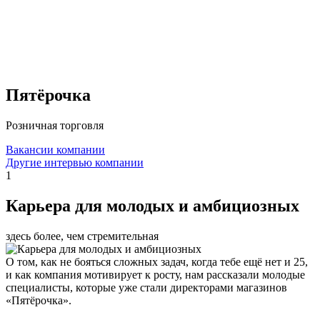
Пятёрочка
Розничная торговля
Вакансии компании
Другие интервью компании
1
Карьера для молодых и амбициозных
здесь более, чем стремительная
О том, как не бояться сложных задач, когда тебе ещё нет и 25,
и как компания мотивирует к росту, нам рассказали молодые
специалисты, которые уже стали директорами магазинов
«Пятёрочка».