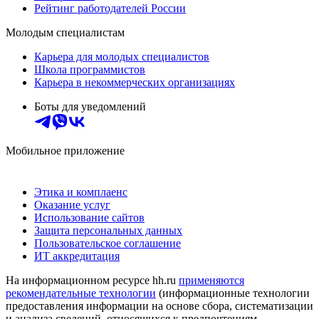
Рейтинг работодателей России
Молодым специалистам
Карьера для молодых специалистов
Школа программистов
Карьера в некоммерческих организациях
Боты для уведомлений
Мобильное приложение
Этика и комплаенс
Оказание услуг
Использование сайтов
Защита персональных данных
Пользовательское соглашение
ИТ аккредитация
На информационном ресурсе hh.ru
применяются
рекомендательные технологии
(информационные технологии
предоставления информации на основе сбора, систематизации
и анализа сведений, относящихся к предпочтениям