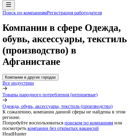
Поиск по компаниям
Регистрация работодателя
Компании в сфере Одежда,
обувь, аксессуары, текстиль
(производство) в
Афганистане
Компании в других городах
Все индустрии
Товары народного потребления (непищевые)
Одежда, обувь, аксессуары, текстиль (производство)
К сожалению, компании данной сферы не найдены в этом
регионе.
Попробуйте воспользоваться
поиском по компаниям
или
посмотреть
компании без открытых вакансий
HeadHunter