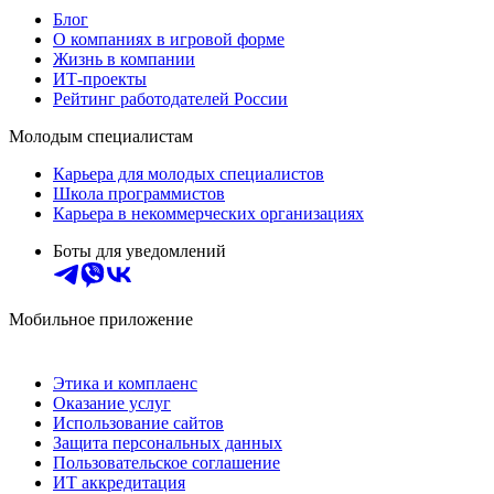
Блог
О компаниях в игровой форме
Жизнь в компании
ИТ-проекты
Рейтинг работодателей России
Молодым специалистам
Карьера для молодых специалистов
Школа программистов
Карьера в некоммерческих организациях
Боты для уведомлений
Мобильное приложение
Этика и комплаенс
Оказание услуг
Использование сайтов
Защита персональных данных
Пользовательское соглашение
ИТ аккредитация