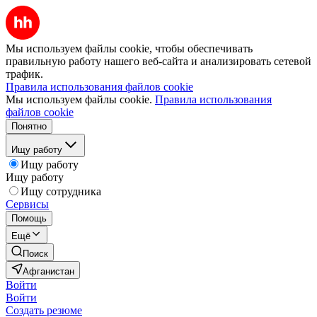
Мы используем файлы cookie, чтобы обеспечивать
правильную работу нашего веб-сайта и анализировать сетевой
трафик.
Правила использования файлов cookie
Мы используем файлы cookie.
Правила использования
файлов cookie
Понятно
Ищу работу
Ищу работу
Ищу работу
Ищу сотрудника
Сервисы
Помощь
Ещё
Поиск
Афганистан
Войти
Войти
Создать резюме