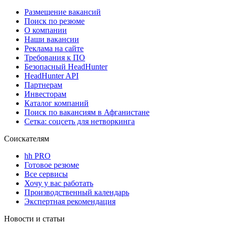
Размещение вакансий
Поиск по резюме
О компании
Наши вакансии
Реклама на сайте
Требования к ПО
Безопасный HeadHunter
HeadHunter API
Партнерам
Инвесторам
Каталог компаний
Поиск по вакансиям в Афганистане
Сетка: соцсеть для нетворкинга
Соискателям
hh PRO
Готовое резюме
Все сервисы
Хочу у вас работать
Производственный календарь
Экспертная рекомендация
Новости и статьи