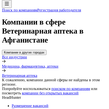
Поиск по компаниям
Регистрация работодателя
Компании в сфере
Ветеринарная аптека в
Афганистане
Компании в других городах
Все индустрии
Медицина, фармацевтика, аптеки
Ветеринарная аптека
К сожалению, компании данной сферы не найдены в этом
регионе.
Попробуйте воспользоваться
поиском по компаниям
или
посмотреть
компании без открытых вакансий
HeadHunter
Размещение вакансий