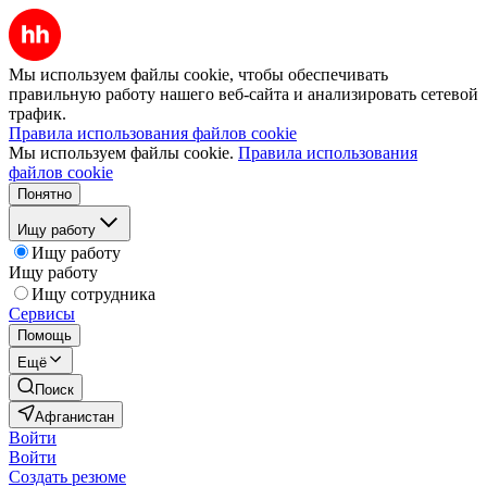
Мы используем файлы cookie, чтобы обеспечивать
правильную работу нашего веб-сайта и анализировать сетевой
трафик.
Правила использования файлов cookie
Мы используем файлы cookie.
Правила использования
файлов cookie
Понятно
Ищу работу
Ищу работу
Ищу работу
Ищу сотрудника
Сервисы
Помощь
Ещё
Поиск
Афганистан
Войти
Войти
Создать резюме