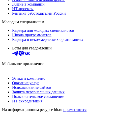
Жизнь в компании
ИТ-проекты
Рейтинг работодателей России
Молодым специалистам
Карьера для молодых специалистов
Школа программистов
Карьера в некоммерческих организациях
Боты для уведомлений
Мобильное приложение
Этика и комплаенс
Оказание услуг
Использование сайтов
Защита персональных данных
Пользовательское соглашение
ИТ аккредитация
На информационном ресурсе hh.ru
применяются