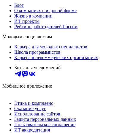
Блог
О компаниях в игровой форме
Жизнь в компании
ИТ-проекты
Рейтинг работодателей России
Молодым специалистам
Карьера для молодых специалистов
Школа программистов
Карьера в некоммерческих организациях
Боты для уведомлений
Мобильное приложение
Этика и комплаенс
Оказание услуг
Использование сайтов
Защита персональных данных
Пользовательское соглашение
ИТ аккредитация