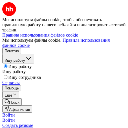
Мы используем файлы cookie, чтобы обеспечивать
правильную работу нашего веб-сайта и анализировать сетевой
трафик.
Правила использования файлов cookie
Мы используем файлы cookie.
Правила использования
файлов cookie
Понятно
Ищу работу
Ищу работу
Ищу работу
Ищу сотрудника
Сервисы
Помощь
Ещё
Поиск
Афганистан
Войти
Войти
Создать резюме