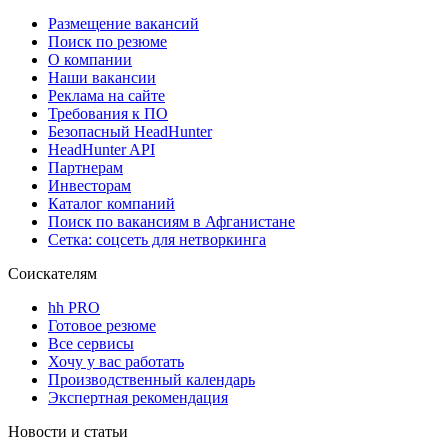
Размещение вакансий
Поиск по резюме
О компании
Наши вакансии
Реклама на сайте
Требования к ПО
Безопасный HeadHunter
HeadHunter API
Партнерам
Инвесторам
Каталог компаний
Поиск по вакансиям в Афганистане
Сетка: соцсеть для нетворкинга
Соискателям
hh PRO
Готовое резюме
Все сервисы
Хочу у вас работать
Производственный календарь
Экспертная рекомендация
Новости и статьи