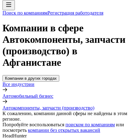
Поиск по компаниям
Регистрация работодателя
Компании в сфере
Автокомпоненты, запчасти
(производство) в
Афганистане
Компании в других городах
Все индустрии
Автомобильный бизнес
Автокомпоненты, запчасти (производство)
К сожалению, компании данной сферы не найдены в этом
регионе.
Попробуйте воспользоваться
поиском по компаниям
или
посмотреть
компании без открытых вакансий
HeadHunter