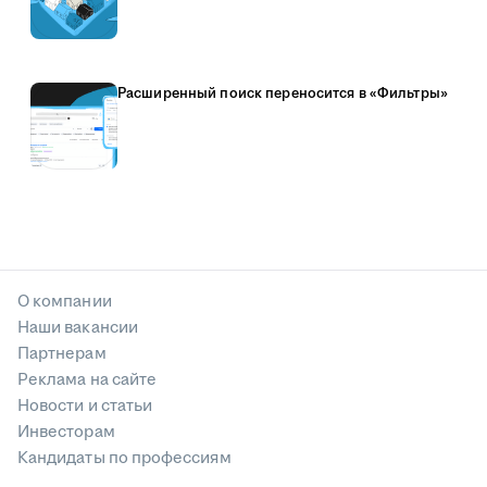
Расширенный поиск переносится в «Фильтры»
О компании
Наши вакансии
Партнерам
Реклама на сайте
Новости и статьи
Инвесторам
Кандидаты по профессиям