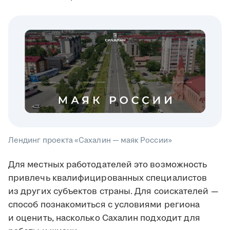
Лендинг проекта «Сахалин — маяк России»
Для местных работодателей это возможность
привлечь квалифицированных специалистов
из других субъектов страны. Для соискателей —
способ познакомиться с условиями региона
и оценить, насколько Сахалин подходит для