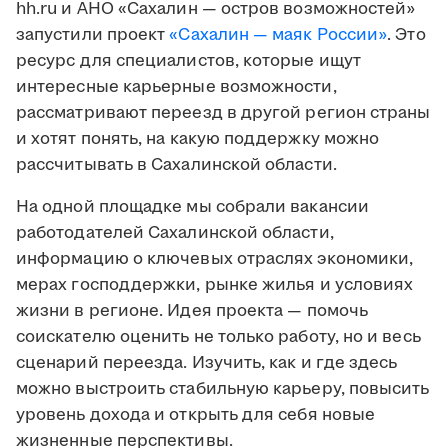
hh.ru и АНО «Сахалин — остров возможностей»
запустили проект
«Сахалин — маяк России»
. Это
ресурс для специалистов, которые ищут
интересные карьерные возможности,
рассматривают переезд в другой регион страны
и хотят понять, на какую поддержку можно
рассчитывать в Сахалинской области.
На одной площадке мы собрали вакансии
работодателей Сахалинской области,
информацию о ключевых отраслях экономики,
мерах господдержки, рынке жилья и условиях
жизни в регионе. Идея проекта — помочь
соискателю оценить не только работу, но и весь
сценарий переезда. Изучить, как и где здесь
можно выстроить стабильную карьеру, повысить
уровень дохода и открыть для себя новые
жизненные перспективы.