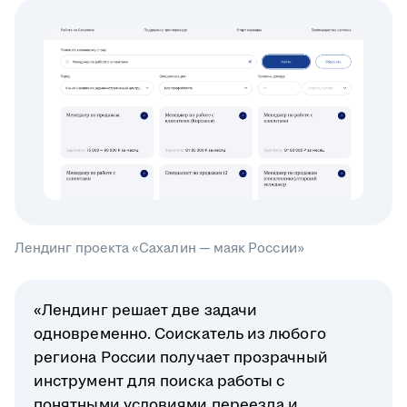
Лендинг проекта «Сахалин — маяк России»
«Лендинг решает две задачи
одновременно. Соискатель из любого
региона России получает прозрачный
инструмент для поиска работы с
понятными условиями переезда и