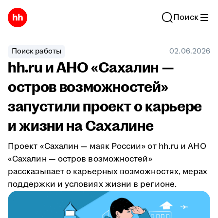
Поиск
Поиск работы
02.06.2026
hh.ru и АНО «Сахалин —
остров возможностей»
запустили проект о карьере
и жизни на Сахалине
Проект «Сахалин — маяк России» от hh.ru и АНО
«Сахалин — остров возможностей»
рассказывает о карьерных возможностях, мерах
поддержки и условиях жизни в регионе.