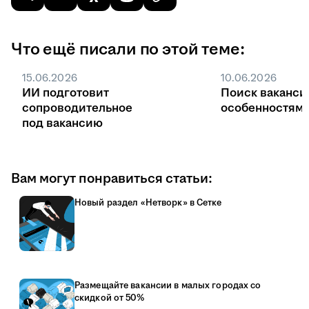
Что ещё писали по этой теме:
15.06.2026
10.06.2026
ИИ подготовит
Поиск ваканси
сопроводительное
особенностями
под вакансию
Вам могут понравиться статьи:
Новый раздел «Нетворк» в Сетке
Размещайте вакансии в малых городах со
скидкой от 50%