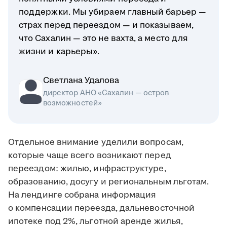
поддержки. Мы убираем главный барьер —
страх перед переездом — и показываем,
что Сахалин — это не вахта, а место для
жизни и карьеры».
Светлана Удалова
директор АНО «Сахалин — остров
возможностей»
Отдельное внимание уделили вопросам,
которые чаще всего возникают перед
переездом: жилью, инфраструктуре,
образованию, досугу и региональным льготам.
На лендинге собрана информация
о компенсации переезда, дальневосточной
ипотеке под 2%, льготной аренде жилья,