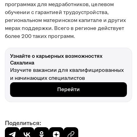
программах для медработников, целевом
обучении с гарантией трудоустройства,
региональном материнском капитале и других
мерах поддержки. Всего в регионе действует
более 200 таких программ.
Узнайте о карьерных возможностях
Сахалина
Изучите вакансии для квалифицированных
и начинающих специалистов
Перейти
Поделиться: