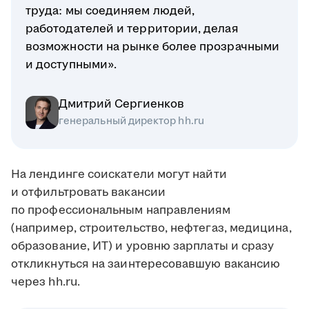
труда: мы соединяем людей,
работодателей и территории, делая
возможности на рынке более прозрачными
и доступными».
Дмитрий Сергиенков
генеральный директор hh.ru
На лендинге соискатели могут найти
и отфильтровать вакансии
по профессиональным направлениям
(например, строительство, нефтегаз, медицина,
образование, ИТ) и уровню зарплаты и сразу
откликнуться на заинтересовавшую вакансию
через hh.ru.