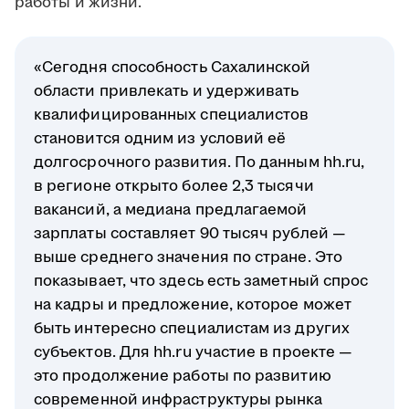
работы и жизни.
«Сегодня способность Сахалинской
области привлекать и удерживать
квалифицированных специалистов
становится одним из условий её
долгосрочного развития. По данным hh.ru,
в регионе открыто более 2,3 тысячи
вакансий, а медиана предлагаемой
зарплаты составляет 90 тысяч рублей —
выше среднего значения по стране. Это
показывает, что здесь есть заметный спрос
на кадры и предложение, которое может
быть интересно специалистам из других
субъектов. Для hh.ru участие в проекте —
это продолжение работы по развитию
современной инфраструктуры рынка