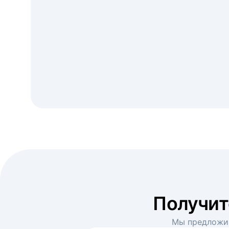
Получи
Мы предложим