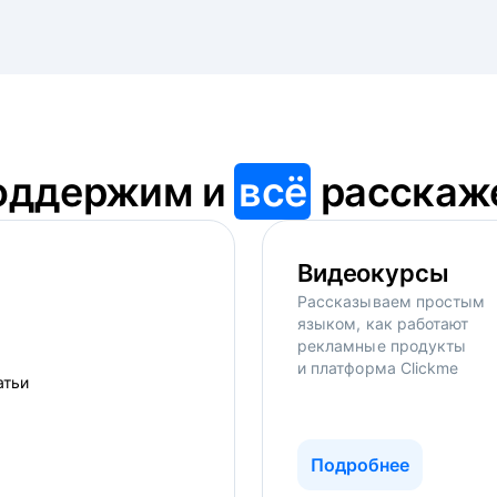
оддержим и
всё
расскаж
Видеокурсы
Рассказываем простым
языком, как работают
рекламные продукты
и платформа Clickme
Подробнее