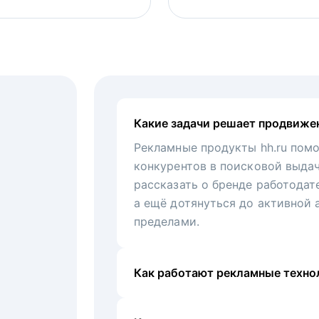
Какие задачи решает продвиже
Рекламные продукты hh.ru помо
конкурентов в поисковой выда
рассказать о бренде работодат
а ещё дотянуться до активной 
пределами.
Как работают рекламные технол