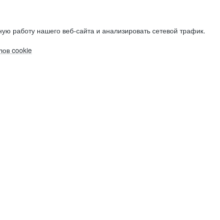
ую работу нашего веб-сайта и анализировать сетевой трафик.
ов cookie