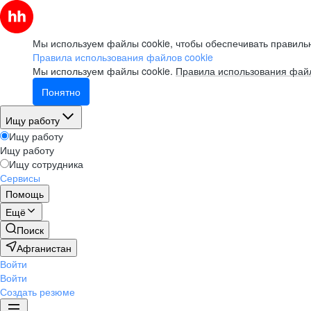
Мы используем файлы cookie, чтобы обеспечивать правильн
Правила использования файлов cookie
Мы используем файлы cookie.
Правила использования файл
Понятно
Ищу работу
Ищу работу
Ищу работу
Ищу сотрудника
Сервисы
Помощь
Ещё
Поиск
Афганистан
Войти
Войти
Создать резюме