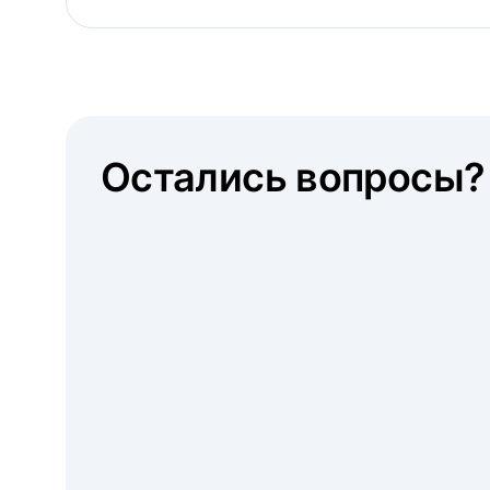
Остались вопросы?