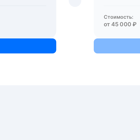
Стоимость:
от 45 000 ₽