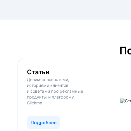
П
Статьи
Делимся новостями,
историями клиентов
и советами про рекламные
продукты и платформу
Clickme
Подробнее