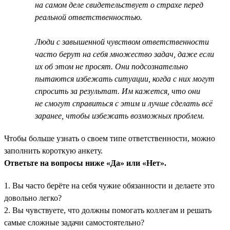
на самом деле свидетельствует о страхе перед
реальной ответственностью.
Люди с завышенной чувством ответственности
часто берут на себя множество задач, даже если
их об этом не просят. Они подсознательно
пытаются избежать ситуации, когда с них могут
спросить за результат. Им кажется, что они
не смогут справиться с этим и лучше сделать всё
заранее, чтобы избежать возможных проблем.
Чтобы больше узнать о своем типе ответственности, можно
заполнить короткую анкету.
Ответьте на вопросы ниже «Да» или «Нет».
1. Вы часто берёте на себя чужие обязанности и делаете это
довольно легко?
2. Вы чувствуете, что должны помогать коллегам и решать
самые сложные задачи самостоятельно?