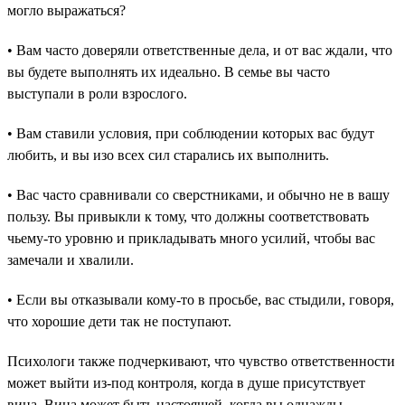
могло выражаться?
• Вам часто доверяли ответственные дела, и от вас ждали, что
вы будете выполнять их идеально. В семье вы часто
выступали в роли взрослого.
• Вам ставили условия, при соблюдении которых вас будут
любить, и вы изо всех сил старались их выполнить.
• Вас часто сравнивали со сверстниками, и обычно не в вашу
пользу. Вы привыкли к тому, что должны соответствовать
чьему-то уровню и прикладывать много усилий, чтобы вас
замечали и хвалили.
• Если вы отказывали кому-то в просьбе, вас стыдили, говоря,
что хорошие дети так не поступают.
Психологи также подчеркивают, что чувство ответственности
может выйти из-под контроля, когда в душе присутствует
вина. Вина может быть настоящей, когда вы однажды