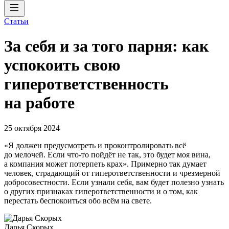
Статьи
За себя и за того парня: как
успокоить свою
гиперответственность
на работе
25 октября 2024
«Я должен предусмотреть и проконтролировать всё
до мелочей. Если что-то пойдёт не так, это будет моя вина,
а компания может потерпеть крах». Примерно так думает
человек, страдающий от гиперответственности и чрезмерной
добросовестности. Если узнали себя, вам будет полезно узнать
о других признаках гиперответственности и о том, как
перестать беспокоиться обо всём на свете.
Дарья Скорых