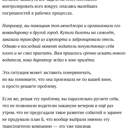
контролировать всех вокруг, опасаясь малейших
погрешностей в рабочих процессах.
Например, вы помощник топ-менеджера и организовали его
командировку в другой город. Купили билеты на самолёт,
заказали трансфер из аэропорта и забронировали отель.
Однако в последний момент водитель почувствовал себя
плохо и не смог приехать. Вам пришлось срочно искать нового
водителя, пока директор ждал в зоне прилёта.
Эта ситуация может заставить понервничать,
но вы понимаете, что она произошла не по вашей вине,
и просто решаете проблему.
Если же, решая эту проблему, вы параллельно ругаете себя,
что не позвонили водителю накануне вечером и ещё раз
утром, что не предугадали такое развитие событий и заранее
не продумали план Б, что вообще выбрали именно эту
транспортную компанию — это уже признак