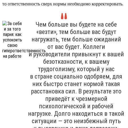
то ответственность сверх нормы необходимо корректировать.
Чем больше вы будете на себе
«везти», тем больше вас будут
нагружать, тем больше ожиданий
от вас будет. Коллеги
и руководители привыкнут к вашей
безотказности, к вашему
трудоголизму, который у нас
в стране социально одобряем, для
них быстро станет нормой такая
расстановка сил. В результате это
приведёт к чрезмерной
психологической и рабочей
нагрузке. Долго находиться в такой
ситуации — это неизбежный путь