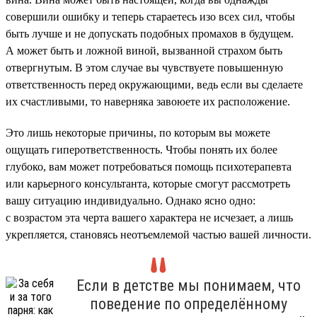
совершили ошибку и теперь стараетесь изо всех сил, чтобы
быть лучше и не допускать подобных промахов в будущем.
А может быть и ложной виной, вызванной страхом быть
отвергнутым. В этом случае вы чувствуете повышенную
ответственность перед окружающими, ведь если вы сделаете
их счастливыми, то наверняка завоюете их расположение.
Это лишь некоторые причины, по которым вы можете
ощущать гиперответственность. Чтобы понять их более
глубоко, вам может потребоваться помощь психотерапевта
или карьерного консультанта, которые смогут рассмотреть
вашу ситуацию индивидуально. Однако ясно одно:
с возрастом эта черта вашего характера не исчезает, а лишь
укрепляется, становясь неотъемлемой частью вашей личности.
Если в детстве мы понимаем, что
поведение по определённому