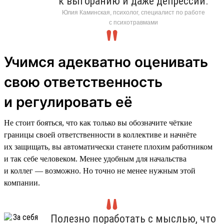
к выгоранию и даже депрессии.
Юлия Каминская, психолог, специалист по работе
с психотравмами
Учимся адекватно оценивать
свою ответственность
и регулировать её
Не стоит бояться, что как только вы обозначите чёткие
границы своей ответственности в коллективе и начнёте
их защищать, вы автоматически станете плохим работником
и так себе человеком. Менее удобным для начальства
и коллег — возможно. Но точно не менее нужным этой
компании.
Полезно поработать с мыслью, что