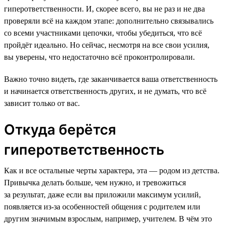
гиперответственности. И, скорее всего, вы не раз и не два
проверяли всё на каждом этапе: дополнительно связывались
со всеми участниками цепочки, чтобы убедиться, что всё
пройдёт идеально. Но сейчас, несмотря на все свои усилия,
вы уверены, что недостаточно всё проконтролировали.
Важно точно видеть, где заканчивается ваша ответственность
и начинается ответственность других, и не думать, что всё
зависит только от вас.
Откуда берётся
гиперответственность
Как и все остальные черты характера, эта — родом из детства.
Привычка делать больше, чем нужно, и тревожиться
за результат, даже если вы приложили максимум усилий,
появляется из-за особенностей общения с родителем или
другим значимым взрослым, например, учителем. В чём это