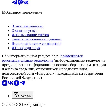
Мобильное приложение
Этика и комплаенс
Оказание услуг
Использование сайтов
Защита персональных данных
Пользовательское соглашение
ИТ аккредитация
На информационном ресурсе hh.ru
применяются
рекомендательные технологии
(информационные технологии
предоставления информации на основе сбора, систематизации
и анализа сведений, относящихся к предпочтениям
пользователей сети «Интернет», находящихся на территории
Российской Федерации)
Русский
© 2026 ООО «Хэдхантер»