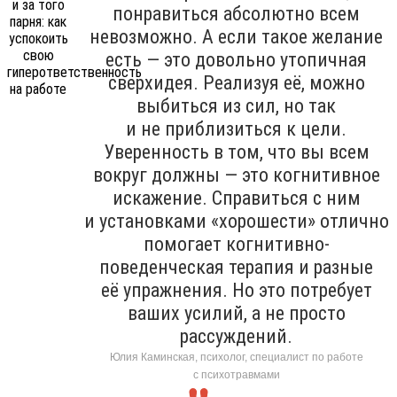
понравиться абсолютно всем
невозможно. А если такое желание
есть — это довольно утопичная
сверхидея. Реализуя её, можно
выбиться из сил, но так
и не приблизиться к цели.
Уверенность в том, что вы всем
вокруг должны — это когнитивное
искажение. Справиться с ним
и установками «хорошести» отлично
помогает когнитивно-
поведенческая терапия и разные
её упражнения. Но это потребует
ваших усилий, а не просто
рассуждений.
Юлия Каминская, психолог, специалист по работе
с психотравмами