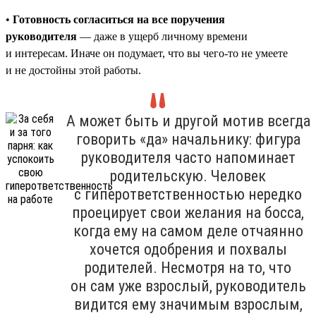
•
Готовность согласиться на все поручения
руководителя
— даже в ущерб личному времени
и интересам. Иначе он подумает, что вы чего-то не умеете
и не достойны этой работы.
А может быть и другой мотив всегда
говорить «да» начальнику: фигура
руководителя часто напоминает
родительскую. Человек
с гиперответственностью нередко
проецирует свои желания на босса,
когда ему на самом деле отчаянно
хочется одобрения и похвалы
родителей. Несмотря на то, что
он сам уже взрослый, руководитель
видится ему значимым взрослым,