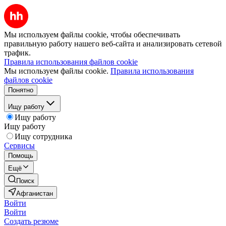
Мы используем файлы cookie, чтобы обеспечивать
правильную работу нашего веб-сайта и анализировать сетевой
трафик.
Правила использования файлов cookie
Мы используем файлы cookie.
Правила использования
файлов cookie
Понятно
Ищу работу
Ищу работу
Ищу работу
Ищу сотрудника
Сервисы
Помощь
Ещё
Поиск
Афганистан
Войти
Войти
Создать резюме