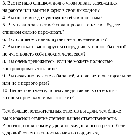
3. Вас не надо слишком долго уговаривать задержаться
на работе или выйти в офис в свой выходной?
4. Вы почти всегда чувствуете себя виноватым?
5. Вам важно заранее всё спланировать, иначе вы будете
слишком сильно переживать?
6. Вас слишком сильно пугает неопределённость?
7. Вы не отказываете другим сотрудникам в просьбах, чтобы
не чувствовать себя плохим человеком?
8. Вы очень тревожитесь, если не можете полностью
контролировать что-либо?
9. Вы отчаянно ругаете себя за всё, что делаете «не идеально»
или не с первого раза?
10. Вы не понимаете, почему люди так легко относятся
к своим промахам, и вас это злит?
Чем больше положительных ответов вы дали, тем ближе
вы к красной отметке степени вашей ответственности.
А значит, и к высокому уровню ежедневного стресса. Если
здоровой ответственностью можно гордиться,