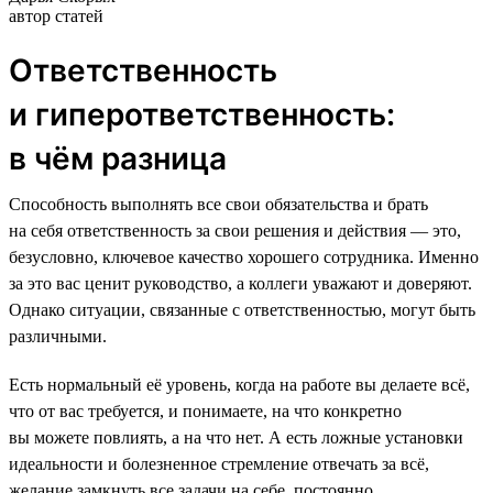
автор статей
Ответственность
и гиперответственность:
в чём разница
Способность выполнять все свои обязательства и брать
на себя ответственность за свои решения и действия — это,
безусловно, ключевое качество хорошего сотрудника. Именно
за это вас ценит руководство, а коллеги уважают и доверяют.
Однако ситуации, связанные с ответственностью, могут быть
различными.
Есть нормальный её уровень, когда на работе вы делаете всё,
что от вас требуется, и понимаете, на что конкретно
вы можете повлиять, а на что нет. А есть ложные установки
идеальности и болезненное стремление отвечать за всё,
желание замкнуть все задачи на себе, постоянно