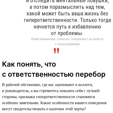
и отследить ментальные ловушки,
а потом поразмыслить над тем,
какой может быть ваша жизнь без
гиперответственности. Только тогда
начнется путь к избавлению
от проблемы.
Юлия Каминская, психолог, специалист по работе
с психотравмами
Как понять, что
с ответственностью перебор
В рабочей обстановке, где вас оценивают и коллеги,
и руководитель, а вы стремитесь показать себя с лучшей
стороны, признаки гиперответственности становятся
особенно заметными. Какие особенности вашего поведения
могут свидетельствовать о наличии этой черты?