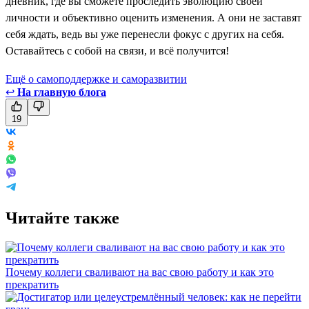
дневник, где вы сможете проследить эволюцию своей
личности и объективно оценить изменения. А они не заставят
себя ждать, ведь вы уже перенесли фокус с других на себя.
Оставайтесь с собой на связи, и всё получится!
Ещё о самоподдержке и саморазвитии
↩
На главную блога
19
Читайте также
Почему коллеги сваливают на вас свою работу и как это
прекратить