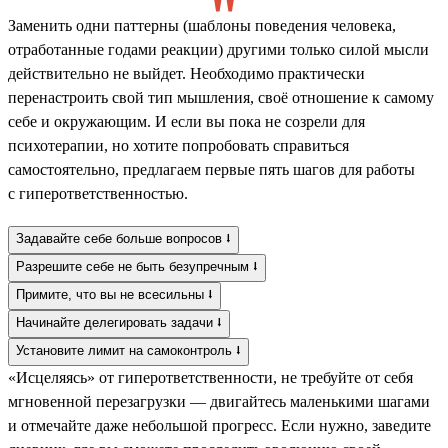
Заменить одни паттерны (шаблоны поведения человека,
отработанные годами реакции) другими только силой мысли
действительно не выйдет. Необходимо практически
перенастроить свой тип мышления, своё отношение к самому
себе и окружающим. И если вы пока не созрели для
психотерапии, но хотите попробовать справиться
самостоятельно, предлагаем первые пять шагов для работы
с гиперответственностью.
Задавайте себе больше вопросов ⭣
Разрешите себе не быть безупречным ⭣
Примите, что вы не всесильны ⭣
Начинайте делегировать задачи ⭣
Установите лимит на самоконтроль ⭣
«Исцеляясь» от гиперответственности, не требуйте от себя
мгновенной перезагрузки — двигайтесь маленькими шагами
и отмечайте даже небольшой прогресс. Если нужно, заведите