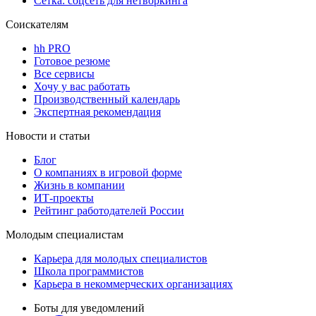
Сетка: соцсеть для нетворкинга
Соискателям
hh PRO
Готовое резюме
Все сервисы
Хочу у вас работать
Производственный календарь
Экспертная рекомендация
Новости и статьи
Блог
О компаниях в игровой форме
Жизнь в компании
ИТ-проекты
Рейтинг работодателей России
Молодым специалистам
Карьера для молодых специалистов
Школа программистов
Карьера в некоммерческих организациях
Боты для уведомлений