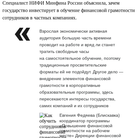
Специалист НИФИ Минфина России объяснила, зачем
государство инвестирует в обучение финансовой грамотности
сотрудников в частных компаниях.
Взрослая экономически активная
аудитория большую часть времени
проводит на работе и вряд ли станет
тратить свободные часы
на самостоятельное обучение, поэтому
традиционные просветительские
форматы ей не подойдут. Другое дело —
внедрение элементов финансовой
грамотности в корпоративные
образовательные программы, здесь
пересекаются интересы государства,
самих компаний и их сотрудников
Евгения Федяева (Блискавка)
координатор программы
«Повышение финансовой
грамотности на рабочем
месте» Дирекции финансовой