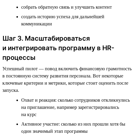
собрать обратную связь и улучшить контент
создать историю успеха для дальнейшей
коммуникации
Шаг 3. Масштабироваться
и интегрировать программу в HR-
процессы
Успешный пилот — повод включить финансовую грамотность
в постоянную систему развития персонала. Вот некоторые
ключевые критерии и метрики, которые стоит оценить после
запуска.
Охват и реакция: сколько сотрудников откликнулись
на приглашение, например зарегистрировались
на курс
Активное участие: сколько из них прошли хотя бы
один значимый этап программы