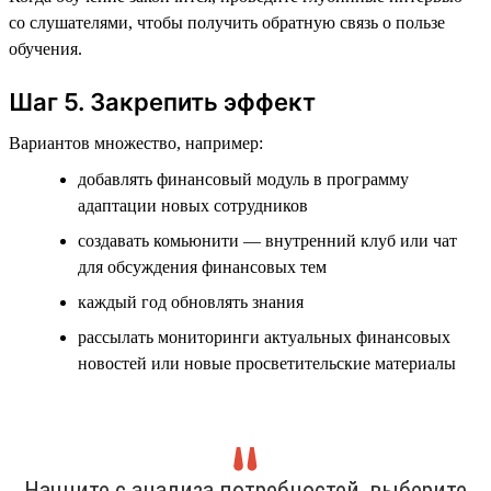
со слушателями, чтобы получить обратную связь о пользе
обучения.
Шаг 5. Закрепить эффект
Вариантов множество, например:
добавлять финансовый модуль в программу
адаптации новых сотрудников
создавать комьюнити — внутренний клуб или чат
для обсуждения финансовых тем
каждый год обновлять знания
рассылать мониторинги актуальных финансовых
новостей или новые просветительские материалы
Начните с анализа потребностей, выберите