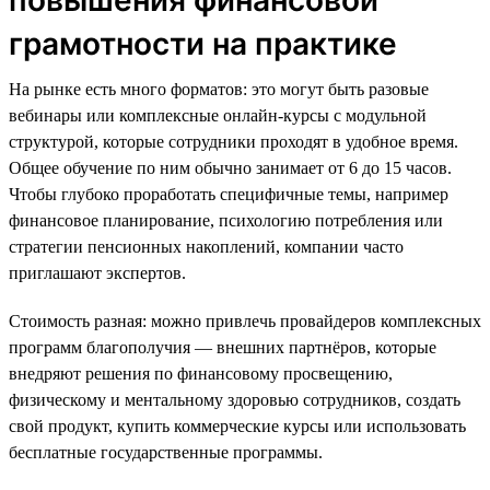
грамотности на практике
На рынке есть много форматов: это могут быть разовые
вебинары или комплексные онлайн-курсы с модульной
структурой, которые сотрудники проходят в удобное время.
Общее обучение по ним обычно занимает от 6 до 15 часов.
Чтобы глубоко проработать специфичные темы, например
финансовое планирование, психологию потребления или
стратегии пенсионных накоплений, компании часто
приглашают экспертов.
Стоимость разная: можно привлечь провайдеров комплексных
программ благополучия — внешних партнёров, которые
внедряют решения по финансовому просвещению,
физическому и ментальному здоровью сотрудников, создать
свой продукт, купить коммерческие курсы или использовать
бесплатные государственные программы.