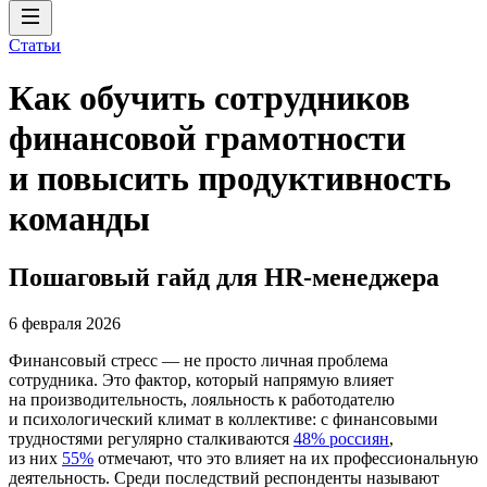
Статьи
Как обучить сотрудников
финансовой грамотности
и повысить продуктивность
команды
Пошаговый гайд для HR-менеджера
6 февраля 2026
Финансовый стресс — не просто личная проблема
сотрудника. Это фактор, который напрямую влияет
на производительность, лояльность к работодателю
и психологический климат в коллективе: с финансовыми
трудностями регулярно сталкиваются
48% россиян
,
из них
55%
отмечают, что это влияет на их профессиональную
деятельность. Среди последствий респонденты называют