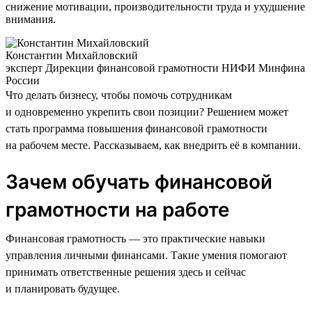
снижение мотивации, производительности труда и ухудшение
внимания.
Константин Михайловский
эксперт Дирекции финансовой грамотности НИФИ Минфина
России
Что делать бизнесу, чтобы помочь сотрудникам
и одновременно укрепить свои позиции? Решением может
стать программа повышения финансовой грамотности
на рабочем месте. Рассказываем, как внедрить её в компании.
Зачем обучать финансовой
грамотности на работе
Финансовая грамотность — это практические навыки
управления личными финансами. Такие умения помогают
принимать ответственные решения здесь и сейчас
и планировать будущее.