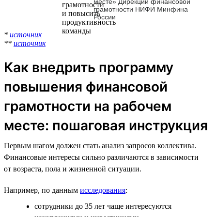
месте» Дирекции финансовой
грамотности НИФИ Минфина
России
*
источник
**
источник
Как внедрить программу
повышения финансовой
грамотности на рабочем
месте: пошаговая инструкция
Первым шагом должен стать анализ запросов коллектива.
Финансовые интересы сильно различаются в зависимости
от возраста, пола и жизненной ситуации.
Например, по данным
исследования
:
сотрудники до 35 лет чаще интересуются