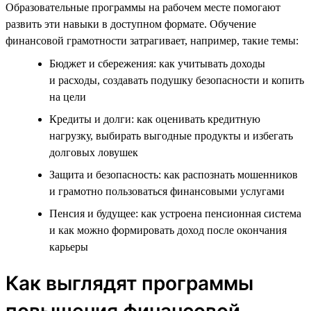
Образовательные программы на рабочем месте помогают
развить эти навыки в доступном формате. Обучение
финансовой грамотности затрагивает, например, такие темы:
Бюджет и сбережения: как учитывать доходы
и расходы, создавать подушку безопасности и копить
на цели
Кредиты и долги: как оценивать кредитную
нагрузку, выбирать выгодные продукты и избегать
долговых ловушек
Защита и безопасность: как распознать мошенников
и грамотно пользоваться финансовыми услугами
Пенсия и будущее: как устроена пенсионная система
и как можно формировать доход после окончания
карьеры
Как выглядят программы
повышения финансовой