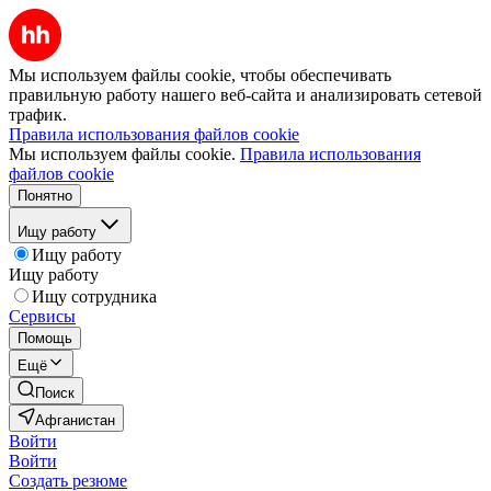
Мы используем файлы cookie, чтобы обеспечивать
правильную работу нашего веб-сайта и анализировать сетевой
трафик.
Правила использования файлов cookie
Мы используем файлы cookie.
Правила использования
файлов cookie
Понятно
Ищу работу
Ищу работу
Ищу работу
Ищу сотрудника
Сервисы
Помощь
Ещё
Поиск
Афганистан
Войти
Войти
Создать резюме