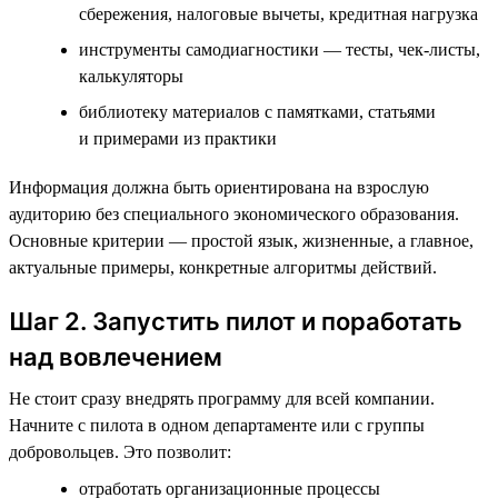
сбережения, налоговые вычеты, кредитная нагрузка
инструменты самодиагностики — тесты, чек-листы,
калькуляторы
библиотеку материалов с памятками, статьями
и примерами из практики
Информация должна быть ориентирована на взрослую
аудиторию без специального экономического образования.
Основные критерии — простой язык, жизненные, а главное,
актуальные примеры, конкретные алгоритмы действий.
Шаг 2. Запустить пилот и поработать
над вовлечением
Не стоит сразу внедрять программу для всей компании.
Начните с пилота в одном департаменте или с группы
добровольцев. Это позволит:
отработать организационные процессы