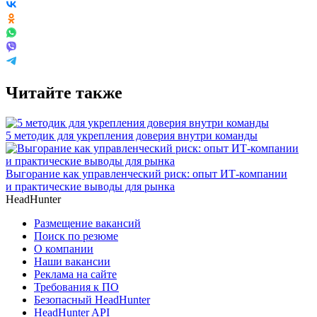
Читайте также
5 методик для укрепления доверия внутри команды
Выгорание как управленческий риск: опыт ИТ-компании
и практические выводы для рынка
HeadHunter
Размещение вакансий
Поиск по резюме
О компании
Наши вакансии
Реклама на сайте
Требования к ПО
Безопасный HeadHunter
HeadHunter API