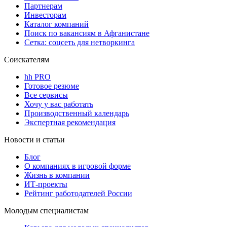
Партнерам
Инвесторам
Каталог компаний
Поиск по вакансиям в Афганистане
Сетка: соцсеть для нетворкинга
Соискателям
hh PRO
Готовое резюме
Все сервисы
Хочу у вас работать
Производственный календарь
Экспертная рекомендация
Новости и статьи
Блог
О компаниях в игровой форме
Жизнь в компании
ИТ-проекты
Рейтинг работодателей России
Молодым специалистам