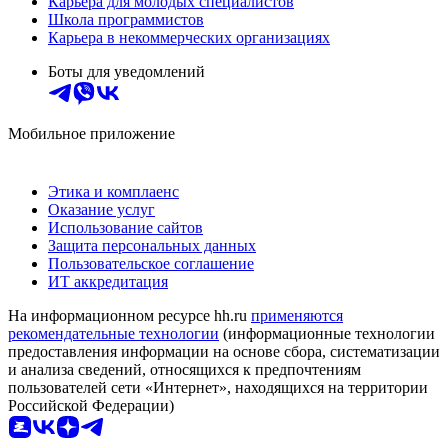
Карьера для молодых специалистов
Школа программистов
Карьера в некоммерческих организациях
Боты для уведомлений
Мобильное приложение
Этика и комплаенс
Оказание услуг
Использование сайтов
Защита персональных данных
Пользовательское соглашение
ИТ аккредитация
На информационном ресурсе hh.ru
применяются
рекомендательные технологии
(информационные технологии
предоставления информации на основе сбора, систематизации
и анализа сведений, относящихся к предпочтениям
пользователей сети «Интернет», находящихся на территории
Российской Федерации)