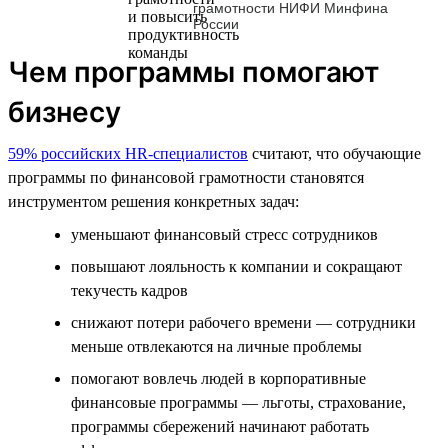
грамотности НИФИ Минфина
России
Чем программы помогают
бизнесу
59% российских HR-специалистов
считают, что обучающие
программы по финансовой грамотности становятся
инструментом решения конкретных задач:
уменьшают финансовый стресс сотрудников
повышают лояльность к компании и сокращают
текучесть кадров
снижают потери рабочего времени — сотрудники
меньше отвлекаются на личные проблемы
помогают вовлечь людей в корпоративные
финансовые программы — льготы, страхование,
программы сбережений начинают работать