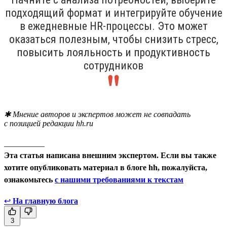
подходящий формат и интегрируйте обучение
в ежедневные HR-процессы. Это может
оказаться полезным, чтобы снизить стресс,
повысить лояльность и продуктивность
сотрудников
✱ Мнение авторов и экспертов может не совпадать
с позицией редакции hh.ru
__________
Эта статья написана внешним экспертом. Если вы также
хотите опубликовать материал в блоге hh, пожалуйста,
ознакомьтесь
с нашими требованиями к текстам
↩
На главную блога
3