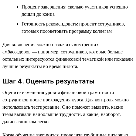
Процент завершения: сколько участников успешно
дошли до конца
Готовность рекомендовать: процент сотрудников,
готовых посоветовать программу коллегам
Для вовлечения можно назначить внутренних
амбассадоров — например, сотрудников, которые больше
остальных интересуются финансовой тематикой или показали
лучшие результаты во время пилота.
Шаг 4. Оценить результаты
Оцените изменения уровня финансовой грамотности
сотрудников после прохождения курса. Для контроля можно
использовать тестирование. Оно поможет выявить, какие
темы вызвали наибольшие трудности, а какие, наоборот,
дались слишком легко.
Когда обучение закончится, проведите глубинные интервью