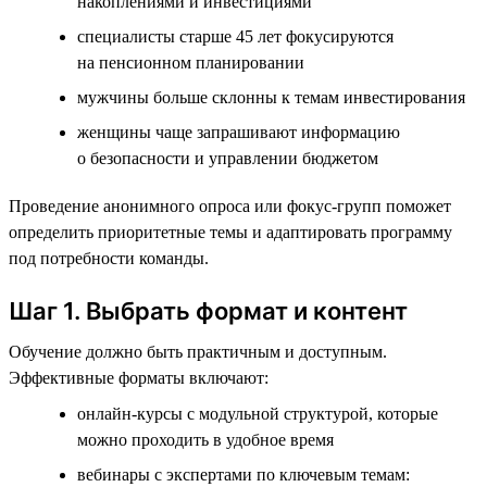
накоплениями и инвестициями
специалисты старше 45 лет фокусируются
на пенсионном планировании
мужчины больше склонны к темам инвестирования
женщины чаще запрашивают информацию
о безопасности и управлении бюджетом
Проведение анонимного опроса или фокус-групп поможет
определить приоритетные темы и адаптировать программу
под потребности команды.
Шаг 1. Выбрать формат и контент
Обучение должно быть практичным и доступным.
Эффективные форматы включают:
онлайн-курсы с модульной структурой, которые
можно проходить в удобное время
вебинары с экспертами по ключевым темам: