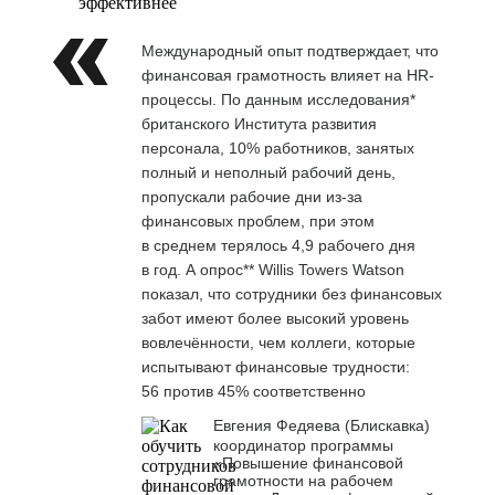
эффективнее
Международный опыт подтверждает, что
финансовая грамотность влияет на HR-
процессы. По данным исследования*
британского Института развития
персонала, 10% работников, занятых
полный и неполный рабочий день,
пропускали рабочие дни из-за
финансовых проблем, при этом
в среднем терялось 4,9 рабочего дня
в год. А опрос** Willis Towers Watson
показал, что сотрудники без финансовых
забот имеют более высокий уровень
вовлечённости, чем коллеги, которые
испытывают финансовые трудности:
56 против 45% соответственно
Евгения Федяева (Блискавка)
координатор программы
«Повышение финансовой
грамотности на рабочем