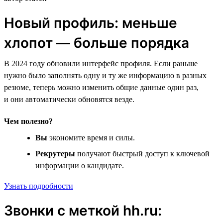
Новый профиль: меньше
хлопот — больше порядка
В 2024 году обновили интерфейс профиля. Если раньше
нужно было заполнять одну и ту же информацию в разных
резюме, теперь можно изменить общие данные один раз,
и они автоматически обновятся везде.
Чем полезно?
Вы
экономите время и силы.
Рекрутеры
получают быстрый доступ к ключевой
информации о кандидате.
Узнать подробности
Звонки с меткой hh.ru: