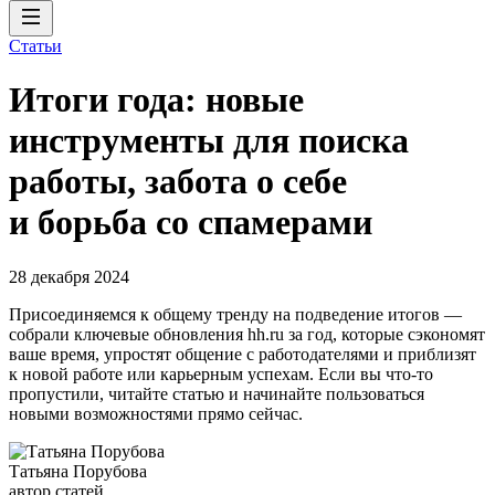
Статьи
Итоги года: новые
инструменты для поиска
работы, забота о себе
и борьба со спамерами
28 декабря 2024
Присоединяемся к общему тренду на подведение итогов —
собрали ключевые обновления hh.ru за год, которые сэкономят
ваше время, упростят общение с работодателями и приблизят
к новой работе или карьерным успехам. Если вы что-то
пропустили, читайте статью и начинайте пользоваться
новыми возможностями прямо сейчас.
Татьяна Порубова
автор статей