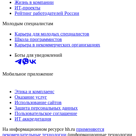
Жизнь в компании
ИТ-проекты
Рейтинг работодателей России
Молодым специалистам
Карьера для молодых специалистов
Школа программистов
Карьера в некоммерческих организациях
Боты для уведомлений
Мобильное приложение
Этика и комплаенс
Оказание услуг
Использование сайтов
Защита персональных данных
Пользовательское соглашение
ИТ аккредитация
На информационном ресурсе hh.ru
применяются
рекомендательные технологии
(информационные технологии