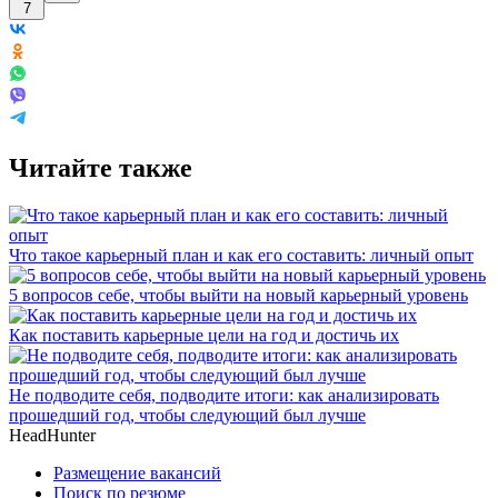
7
Читайте также
Что такое карьерный план и как его составить: личный опыт
5 вопросов себе, чтобы выйти на новый карьерный уровень
Как поставить карьерные цели на год и достичь их
Не подводите себя, подводите итоги: как анализировать
прошедший год, чтобы следующий был лучше
HeadHunter
Размещение вакансий
Поиск по резюме