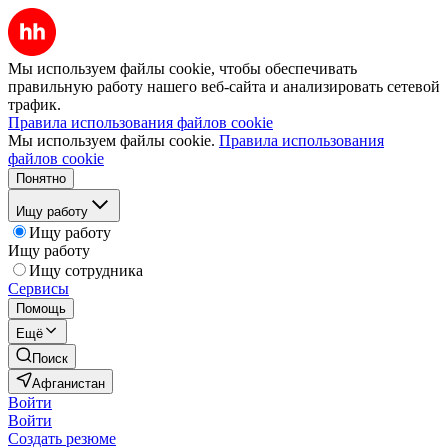
Мы используем файлы cookie, чтобы обеспечивать
правильную работу нашего веб-сайта и анализировать сетевой
трафик.
Правила использования файлов cookie
Мы используем файлы cookie.
Правила использования
файлов cookie
Понятно
Ищу работу
Ищу работу
Ищу работу
Ищу сотрудника
Сервисы
Помощь
Ещё
Поиск
Афганистан
Войти
Войти
Создать резюме