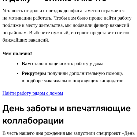
Усталость от долгих поездок до офиса заметно отражается
на мотивации работать. Чтобы вам было проще найти работу
поближе к месту жительства, мы добавили фильтр вакансий
по районам. Выберите нужный, и сервис представит список
ближайших вакансий.
Чем полезно?
Вам
стало проще искать работу у дома.
Рекрутеры
получили дополнительную помощь
в подборе максимально подходящих кандидатов.
Найти работу рядом с домом
День заботы и впечатляющие
коллаборации
В честь нашего дня рождения мы запустили спецпроект «День