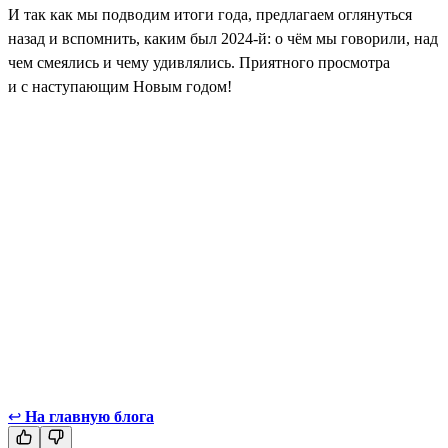
И так как мы подводим итоги года, предлагаем оглянуться
назад и вспомнить, каким был 2024-й: о чём мы говорили, над
чем смеялись и чему удивлялись. Приятного просмотра
и с наступающим Новым годом!
↩
На главную блога