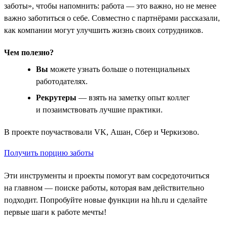
заботы», чтобы напомнить: работа — это важно, но не менее
важно заботиться о себе. Совместно с партнёрами рассказали,
как компании могут улучшить жизнь своих сотрудников.
Чем полезно?
Вы
можете узнать больше о потенциальных
работодателях.
Рекрутеры
— взять на заметку опыт коллег
и позаимствовать лучшие практики.
В проекте поучаствовали VK, Ашан, Сбер и Черкизово.
Получить порцию заботы
Эти инструменты и проекты помогут вам сосредоточиться
на главном — поиске работы, которая вам действительно
подходит. Попробуйте новые функции на hh.ru и сделайте
первые шаги к работе мечты!