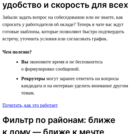
удобство и скорость для всех
Забыли задать вопрос на собеседовании или не знаете, как
спросить у работодателя об окладе? Теперь в чате вас ждут
готовые шаблоны, которые позволяют быстро подтвердить
встречу, уточнить условия или согласовать график.
Чем полезно?
Вы
экономите время и не беспокоитесь
о формулировке сообщений.
Рекрутеры
могут заранее ответить на вопросы
кандидата и на интервью уделить внимание другим
темам.
Почитать, как это работает
Фильтр по районам: ближе
к дому — ближе к мечте