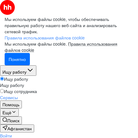
Мы используем файлы cookie, чтобы обеспечивать
правильную работу нашего веб-сайта и анализировать
сетевой трафик.
Правила использования файлов cookie
Мы используем файлы cookie.
Правила использования
файлов cookie
Понятно
Ищу работу
Ищу работу
Ищу работу
Ищу сотрудника
Сервисы
Помощь
Ещё
Поиск
Афганистан
Войти