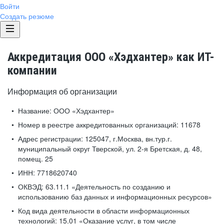
Войти
Создать резюме
Аккредитация ООО «Хэдхантер» как ИТ-
компании
Информация об организации
Название:
ООО «Хэдхантер»
Номер в реестре аккредитованных организаций:
11678
Адрес регистрации:
125047, г.Москва, вн.тур.г.
муниципальный округ Тверской, ул. 2-я Бретская, д. 48,
помещ. 25
ИНН:
7718620740
ОКВЭД:
63.11.1 «Деятельность по созданию и
использованию баз данных и информационных ресурсов»
Код вида деятельности в области информационных
технологий:
15.01 «Оказание услуг, в том числе