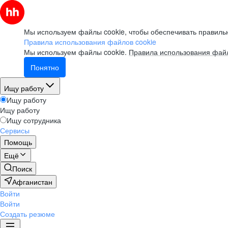
Мы используем файлы cookie, чтобы обеспечивать правильн
Правила использования файлов cookie
Мы используем файлы cookie.
Правила использования файл
Понятно
Ищу работу
Ищу работу
Ищу работу
Ищу сотрудника
Сервисы
Помощь
Ещё
Поиск
Афганистан
Войти
Войти
Создать резюме