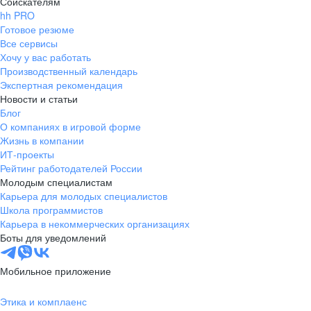
Соискателям
hh PRO
Готовое резюме
Все сервисы
Хочу у вас работать
Производственный календарь
Экспертная рекомендация
Новости и статьи
Блог
О компаниях в игровой форме
Жизнь в компании
ИТ-проекты
Рейтинг работодателей России
Молодым специалистам
Карьера для молодых специалистов
Школа программистов
Карьера в некоммерческих организациях
Боты для уведомлений
Мобильное приложение
Этика и комплаенс