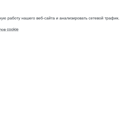
ую работу нашего веб-сайта и анализировать сетевой трафик.
ов cookie