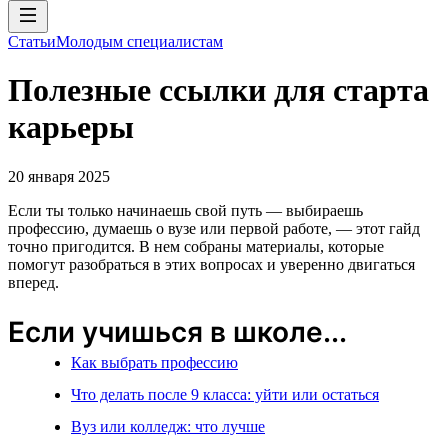
Статьи
Молодым специалистам
Полезные ссылки для старта
карьеры
20 января 2025
Если ты только начинаешь свой путь — выбираешь
профессию, думаешь о вузе или первой работе, — этот гайд
точно пригодится. В нем собраны материалы, которые
помогут разобраться в этих вопросах и уверенно двигаться
вперед.
Если учишься в школе...
Как выбрать профессию
Что делать после 9 класса: уйти или остаться
Вуз или колледж: что лучше