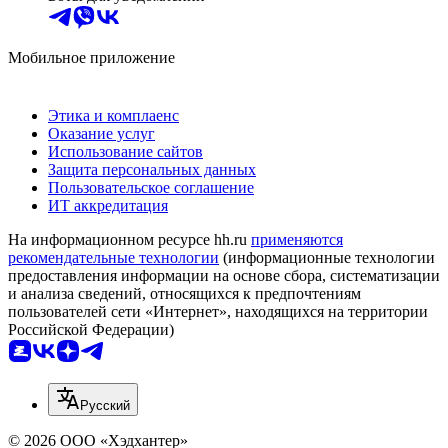
Мобильное приложение
Этика и комплаенс
Оказание услуг
Использование сайтов
Защита персональных данных
Пользовательское соглашение
ИТ аккредитация
На информационном ресурсе hh.ru
применяются
рекомендательные технологии
(информационные технологии
предоставления информации на основе сбора, систематизации
и анализа сведений, относящихся к предпочтениям
пользователей сети «Интернет», находящихся на территории
Российской Федерации)
Русский
© 2026 ООО «Хэдхантер»