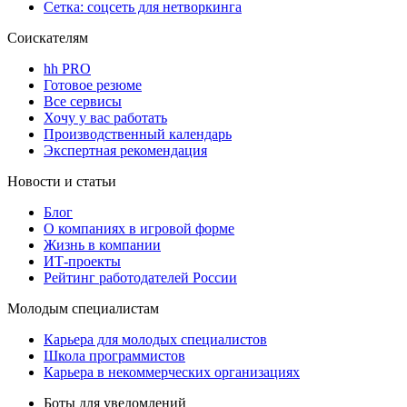
Сетка: соцсеть для нетворкинга
Соискателям
hh PRO
Готовое резюме
Все сервисы
Хочу у вас работать
Производственный календарь
Экспертная рекомендация
Новости и статьи
Блог
О компаниях в игровой форме
Жизнь в компании
ИТ-проекты
Рейтинг работодателей России
Молодым специалистам
Карьера для молодых специалистов
Школа программистов
Карьера в некоммерческих организациях
Боты для уведомлений