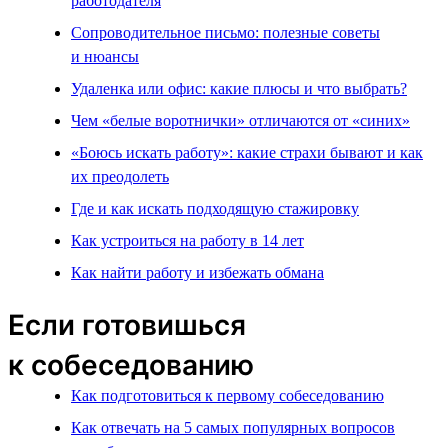
работодателя
Сопроводительное письмо: полезные советы
и нюансы
Удаленка или офис: какие плюсы и что выбрать?
Чем «белые воротнички» отличаются от «синих»
«Боюсь искать работу»: какие страхи бывают и как
их преодолеть
Где и как искать подходящую стажировку
Как устроиться на работу в 14 лет
Как найти работу и избежать обмана
Если готовишься
к собеседованию
Как подготовиться к первому собеседованию
Как отвечать на 5 самых популярных вопросов