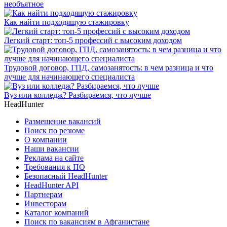
необъятное
Как найти подходящую стажировку
Легкий старт: топ-5 профессий с высоким доходом
Трудовой договор, ГПД, самозанятость: в чем разница и что
лучше для начинающего специалиста
Вуз или колледж? Разбираемся, что лучше
HeadHunter
Размещение вакансий
Поиск по резюме
О компании
Наши вакансии
Реклама на сайте
Требования к ПО
Безопасный HeadHunter
HeadHunter API
Партнерам
Инвесторам
Каталог компаний
Поиск по вакансиям в Афганистане