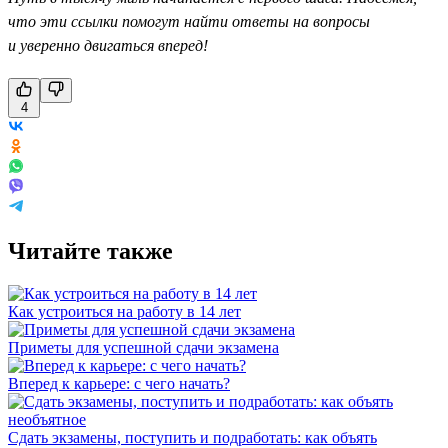
что эти ссылки помогут найти ответы на вопросы
и уверенно двигаться вперед!
4
Читайте также
Как устроиться на работу в 14 лет
Приметы для успешной сдачи экзамена
Вперед к карьере: с чего начать?
Сдать экзамены, поступить и подработать: как объять