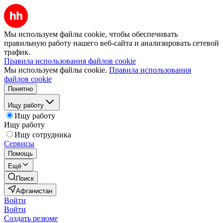
Мы используем файлы cookie, чтобы обеспечивать
правильную работу нашего веб-сайта и анализировать сетевой
трафик.
Правила использования файлов cookie
Мы используем файлы cookie.
Правила использования
файлов cookie
Понятно
Ищу работу
Ищу работу
Ищу работу
Ищу сотрудника
Сервисы
Помощь
Ещё
Поиск
Афганистан
Войти
Войти
Создать резюме