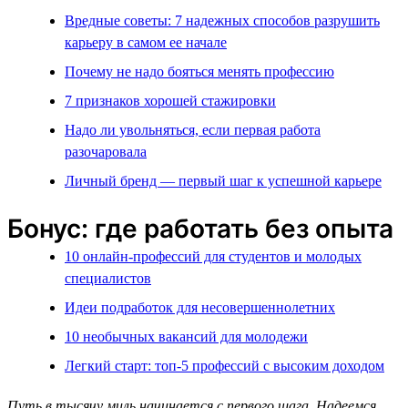
Вредные советы: 7 надежных способов разрушить
карьеру в самом ее начале
Почему не надо бояться менять профессию
7 признаков хорошей стажировки
Надо ли увольняться, если первая работа
разочаровала
Личный бренд — первый шаг к успешной карьере
Бонус: где работать без опыта
10 онлайн-профессий для студентов и молодых
специалистов
Идеи подработок для несовершеннолетних
10 необычных вакансий для молодежи
Легкий старт: топ-5 профессий с высоким доходом
Путь в тысячу миль начинается с первого шага. Надеемся,