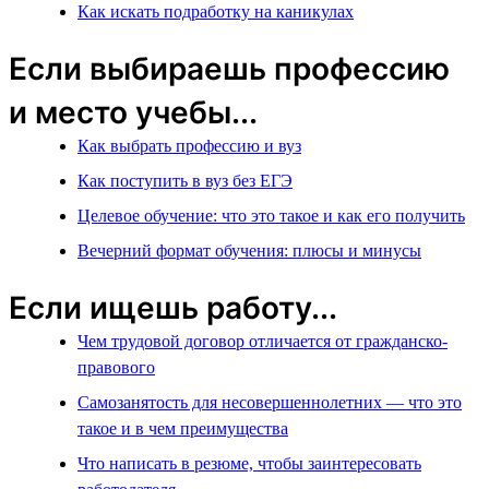
Как искать подработку на каникулах
Если выбираешь профессию
и место учебы...
Как выбрать профессию и вуз
Как поступить в вуз без ЕГЭ
Целевое обучение: что это такое и как его получить
Вечерний формат обучения: плюсы и минусы
Если ищешь работу...
Чем трудовой договор отличается от гражданско-
правового
Самозанятость для несовершеннолетних — что это
такое и в чем преимущества
Что написать в резюме, чтобы заинтересовать