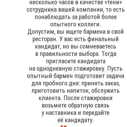
несколько часов в качестве «тени»
сотрудника вашей компании, то есть
понаблюдать за работой более
опытного коллеги.
Допустим, вы ищете бармена в свой
ресторан. У вас есть финальный
кандидат, но вы сомневаетесь
в правильности выбора. Тогда
пригласите кандидата
на однодневную стажировку. Пусть
опытный бармен подготовит задачи
для пробного дня: принять заказ,
приготовить напиток, обслужить
клиента. После стажировки
возьмите обратную связь
у наставника и передайте
её кандидату.