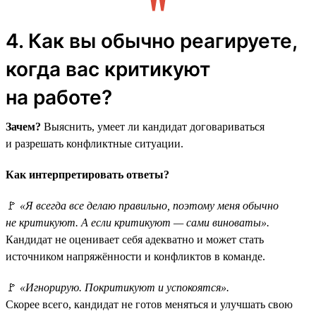
4. Как вы обычно реагируете,
когда вас критикуют
на работе?
Зачем?
Выяснить, умеет ли кандидат договариваться
и разрешать конфликтные ситуации.
Как интерпретировать ответы?
🚩
«Я всегда все делаю правильно, поэтому меня обычно
не критикуют. А если критикуют — сами виноваты».
Кандидат не оценивает себя адекватно и может стать
источником напряжённости и конфликтов в команде.
🚩
«Игнорирую. Покритикуют и успокоятся».
Скорее всего, кандидат не готов меняться и улучшать свою