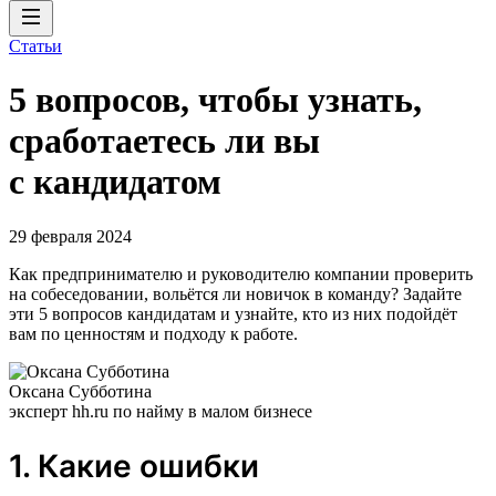
Статьи
5 вопросов, чтобы узнать,
сработаетесь ли вы
с кандидатом
29 февраля 2024
Как предпринимателю и руководителю компании проверить
на собеседовании, вольётся ли новичок в команду? Задайте
эти 5 вопросов кандидатам и узнайте, кто из них подойдёт
вам по ценностям и подходу к работе.
Оксана Субботина
эксперт hh.ru по найму в малом бизнесе
1. Какие ошибки