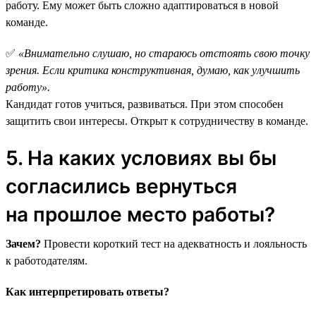
работу. Ему может быть сложно адаптироваться в новой
команде.
✅
«Внимательно слушаю, но стараюсь отстоять свою точку
зрения. Если критика конструктивная, думаю, как улучшить
работу».
Кандидат готов учиться, развиваться. При этом способен
защитить свои интересы. Открыт к сотрудничеству в команде.
5. На каких условиях вы бы
согласились вернуться
на прошлое место работы?
Зачем?
Провести короткий тест на адекватность и лояльность
к работодателям.
Как интерпретировать ответы?