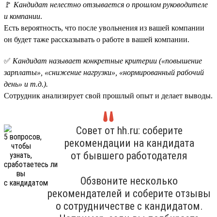
🚩
Кандидат нелестно отзывается о прошлом руководителе
и компании
.
Есть вероятность, что после увольнения из вашей компании
он будет таже рассказывать о работе в вашей компании.
✅
Кандидат называет конкретные критерии («повышение
зарплаты», «снижение нагрузки», «нормированный рабочий
день» и т.д.).
Сотрудник анализирует свой прошлый опыт и делает выводы.
Совет от hh.ru: соберите
рекомендации на кандидата
от бывшего работодателя
Обзвоните несколько
рекомендателей и соберите отзывы
о сотрудничестве с кандидатом.