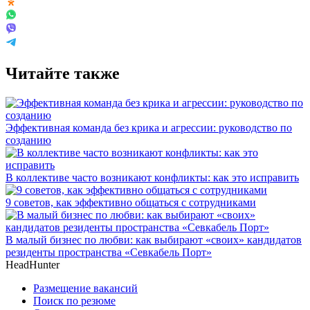
Читайте также
Эффективная команда без крика и агрессии: руководство по
созданию
В коллективе часто возникают конфликты: как это исправить
9 советов, как эффективно общаться с сотрудниками
В малый бизнес по любви: как выбирают «своих» кандидатов
резиденты пространства «Севкабель Порт»
HeadHunter
Размещение вакансий
Поиск по резюме