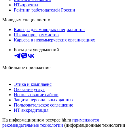
ИТ-проекты
Рейтинг работодателей России
Молодым специалистам
Карьера для молодых специалистов
Школа программистов
Карьера в некоммерческих организациях
Боты для уведомлений
Мобильное приложение
Этика и комплаенс
Оказание услуг
Использование сайтов
Защита персональных данных
Пользовательское соглашение
ИТ аккредитация
На информационном ресурсе hh.ru
применяются
рекомендательные технологии
(информационные технологии