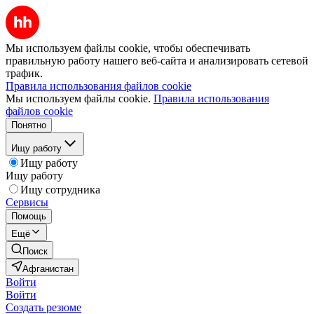
Мы используем файлы cookie, чтобы обеспечивать
правильную работу нашего веб-сайта и анализировать сетевой
трафик.
Правила использования файлов cookie
Мы используем файлы cookie.
Правила использования
файлов cookie
Понятно
Ищу работу
Ищу работу
Ищу работу
Ищу сотрудника
Сервисы
Помощь
Ещё
Поиск
Афганистан
Войти
Войти
Создать резюме