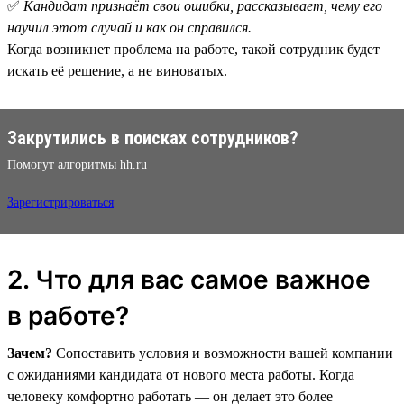
✅
Кандидат признаёт свои ошибки, рассказывает, чему его
научил этот случай и как он справился.
Когда возникнет проблема на работе, такой сотрудник будет
искать её решение, а не виноватых.
Закрутились в поисках сотрудников?
Помогут алгоритмы hh.ru
Зарегистрироваться
2. Что для вас самое важное
в работе?
Зачем?
Сопоставить условия и возможности вашей компании
с ожиданиями кандидата от нового места работы. Когда
человеку комфортно работать — он делает это более