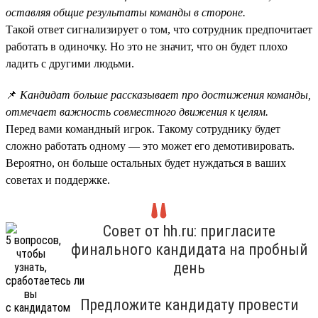
оставляя общие результаты команды в стороне.
Такой ответ сигнализирует о том, что сотрудник предпочитает
работать в одиночку. Но это не значит, что он будет плохо
ладить с другими людьми.
📌
Кандидат больше рассказывает про достижения команды,
отмечает важность совместного движения к целям.
Перед вами командный игрок. Такому сотруднику будет
сложно работать одному — это может его демотивировать.
Вероятно, он больше остальных будет нуждаться в ваших
советах и поддержке.
Совет от hh.ru: пригласите
финального кандидата на пробный
день
Предложите кандидату провести