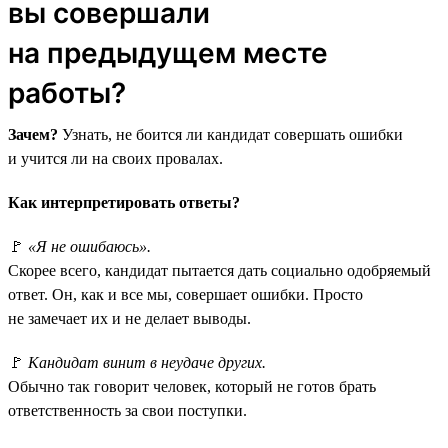
вы совершали
на предыдущем месте
работы?
Зачем?
Узнать, не боится ли кандидат совершать ошибки
и учится ли на своих провалах.
Как интерпретировать ответы?
🚩
«Я не ошибаюсь».
Скорее всего, кандидат пытается дать социально одобряемый
ответ. Он, как и все мы, совершает ошибки. Просто
не замечает их и не делает выводы.
🚩
Кандидат винит в неудаче других.
Обычно так говорит человек, который не готов брать
ответственность за свои поступки.