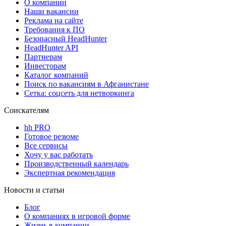
О компании
Наши вакансии
Реклама на сайте
Требования к ПО
Безопасный HeadHunter
HeadHunter API
Партнерам
Инвесторам
Каталог компаний
Поиск по вакансиям в Афганистане
Сетка: соцсеть для нетворкинга
Соискателям
hh PRO
Готовое резюме
Все сервисы
Хочу у вас работать
Производственный календарь
Экспертная рекомендация
Новости и статьи
Блог
О компаниях в игровой форме
Жизнь в компании