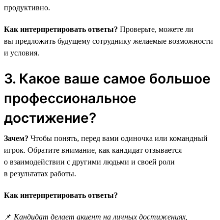
продуктивно.
Как интерпретировать ответы?
Проверьте, можете ли
вы предложить будущему сотруднику желаемые возможности
и условия.
3. Какое ваше самое большое
профессиональное
достижение?
Зачем?
Чтобы понять, перед вами одиночка или командный
игрок. Обратите внимание, как кандидат отзывается
о взаимодействии с другими людьми и своей роли
в результатах работы.
Как интерпретировать ответы?
📌
Кандидат делает акцент на личных достижениях,