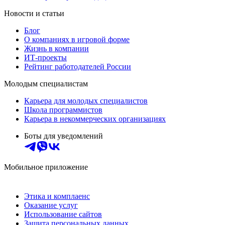
Новости и статьи
Блог
О компаниях в игровой форме
Жизнь в компании
ИТ-проекты
Рейтинг работодателей России
Молодым специалистам
Карьера для молодых специалистов
Школа программистов
Карьера в некоммерческих организациях
Боты для уведомлений
Мобильное приложение
Этика и комплаенс
Оказание услуг
Использование сайтов
Защита персональных данных