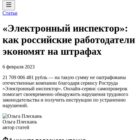
Статьи
«Электронный инспектор»:
как российские работодатели
экономят на штрафах
6 февраля 2023
21 709 006 481 рубль — на такую сумму не оштрафованы
отечественные компании благодаря сервису Роструда
«Электронный инспектор». Онлайн-сервис самопроверок
помогает своевременно обнаружить нарушения трудового
законодательства и получить инструкции по устранению
нарушений.
Ольга Плескань
автор статей