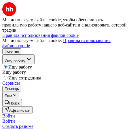
Мы используем файлы cookie, чтобы обеспечивать
правильную работу нашего веб-сайта и анализировать сетевой
трафик.
Правила использования файлов cookie
Мы используем файлы cookie.
Правила использования
файлов cookie
Понятно
Ищу работу
Ищу работу
Ищу работу
Ищу сотрудника
Сервисы
Помощь
Ещё
Поиск
Афганистан
Войти
Войти
Создать резюме