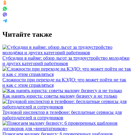
Читайте также
Субсидии в найме: обзор льгот за трудоустройство молодёжи
и других категорий работников
Сложности при переходе на КЭДО: что может пойти не так
и как с этим справляться
Как нанять юриста: советы малому бизнесу и не только
Трудовой инспектор в телефоне: бесплатные сервисы для
работодателей и сотрудников
Помогаем малому бизнесу: 6 проверенных шаблонов