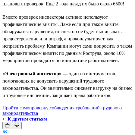
плановых проверок. Ещё 2 года назад их было около 6500!
Вместо проверок инспекторы активно используют
профилактические визиты. Даже если при таком визите
обнаружатся нарушения, инспектор не будет выписывать
предостережение или штраф, а проконсультирует, как
исправить проблему. Компании могут сами попросить о таком
профилактическом визите: по данным Роструда, около 10%
мероприятий проводятся по инициативе работодателей.
«Электронный инспектор»
— один из инструментов,
помогающих не допускать нарушений трудового
законодательства. Он значительно снижает нагрузку на бизнес
и трудовые инспекции, защищает права работников.
Пройти самопроверку соблюдения требований трудового
законодательства
↩
К другим статьям