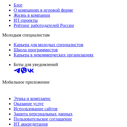
Блог
О компаниях в игровой форме
Жизнь в компании
ИТ-проекты
Рейтинг работодателей России
Молодым специалистам
Карьера для молодых специалистов
Школа программистов
Карьера в некоммерческих организациях
Боты для уведомлений
Мобильное приложение
Этика и комплаенс
Оказание услуг
Использование сайтов
Защита персональных данных
Пользовательское соглашение
ИТ аккредитация