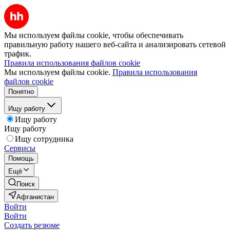
Мы используем файлы cookie, чтобы обеспечивать
правильную работу нашего веб-сайта и анализировать сетевой
трафик.
Правила использования файлов cookie
Мы используем файлы cookie.
Правила использования
файлов cookie
Понятно
Ищу работу
Ищу работу
Ищу работу
Ищу сотрудника
Сервисы
Помощь
Ещё
Поиск
Афганистан
Войти
Войти
Создать резюме