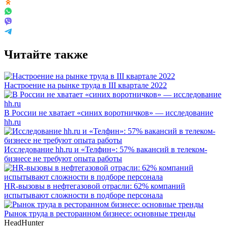
Читайте также
Настроение на рынке труда в III квартале 2022
В России не хватает «синих воротничков» — исследование
hh.ru
Исследование hh.ru и «Телфин»: 57% вакансий в телеком-
бизнесе не требуют опыта работы
HR-вызовы в нефтегазовой отрасли: 62% компаний
испытывают сложности в подборе персонала
Рынок труда в ресторанном бизнесе: основные тренды
HeadHunter