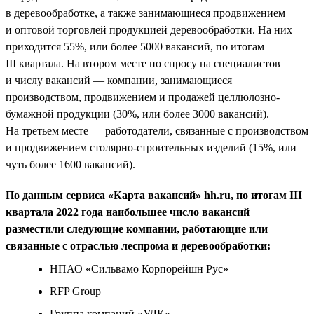
в деревообработке, а также занимающиеся продвижением
и оптовой торговлей продукцией деревообработки. На них
приходится 55%, или более 5000 вакансий, по итогам
III квартала. На втором месте по спросу на специалистов
и числу вакансий — компании, занимающиеся
производством, продвижением и продажей целлюлозно-
бумажной продукции (30%, или более 3000 вакансий).
На третьем месте — работодатели, связанные с производством
и продвижением столярно-строительных изделий (15%, или
чуть более 1600 вакансий).
По данным сервиса «Карта вакансий» hh.ru, по итогам III
квартала 2022 года наибольшее число вакансий
разместили следующие компании, работающие или
связанные с отраслью леспрома и деревообработки:
НПАО «Сильвамо Корпорейшн Рус»
RFP Group
Группа компаний «УЛК»