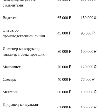
с клиентами
Водитель
65 000 ₽
150 000 ₽
Оператор
45 000 ₽
95 500 ₽
производственной линии
Инженер-конструктор,
80 000 ₽
100 000 ₽
инженер-проектировщик
Машинист
70 000 ₽
120 000 ₽
Слесарь
40 000 ₽
77 000 ₽
Механик
60 000 ₽
199 000 ₽
Продавец-консультант,
61 000 ₽
100 000 ₽