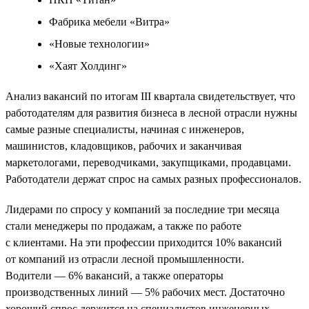
Фабрика мебели «Витра»
«Новые технологии»
«Хаят Холдинг»
Анализ вакансий по итогам III квартала свидетельствует, что
работодателям для развития бизнеса в лесной отрасли нужны
самые разные специалисты, начиная с инженеров,
машинистов, кладовщиков, рабочих и заканчивая
маркетологами, переводчиками, закупщиками, продавцами.
Работодатели держат спрос на самых разных профессионалов.
Лидерами по спросу у компаний за последние три месяца
стали менеджеры по продажам, а также по работе
с клиентами. На эти профессии приходится 10% вакансий
от компаний из отрасли лесной промышленности.
Водители — 6% вакансий, а также операторы
производственных линий — 5% рабочих мест. Достаточно
хороший спрос держится на специалистов инженерных