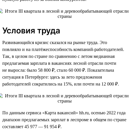
Условия труда
Развивающийся кризис сказался на рынке труда. Это
повлияло и на платёжеспособность компаний-работодателей.
Так, в целом по стране по сравнению с летом медианная
предлагаемая зарплата в вакансиях лесной отрасли почти
не выросла: было 58 800 ₽, стало 60 000 ₽. Показательна
ситуация в Петербурге: здесь за лето предложения
работодателей сократились на 15%, или почти на 12 000 ₽.
По данным сервиса «Карта вакансий» hh.ru, осенью 2022 года
диапазон предлагаемых зарплат в леспроме в общем по стране
составляет 45 977 — 91 954 ₽.