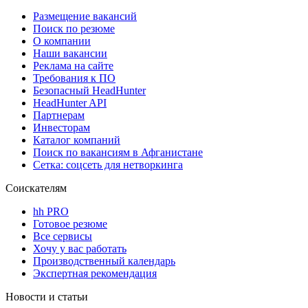
Размещение вакансий
Поиск по резюме
О компании
Наши вакансии
Реклама на сайте
Требования к ПО
Безопасный HeadHunter
HeadHunter API
Партнерам
Инвесторам
Каталог компаний
Поиск по вакансиям в Афганистане
Сетка: соцсеть для нетворкинга
Соискателям
hh PRO
Готовое резюме
Все сервисы
Хочу у вас работать
Производственный календарь
Экспертная рекомендация
Новости и статьи