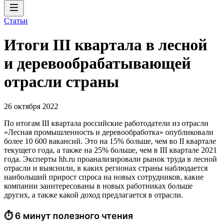
Статьи
Итоги III квартала в лесной
и деревообрабатывающей
отрасли страны
26 октября 2022
По итогам III квартала российские работодатели из отрасли
«Лесная промышленность и деревообработка» опубликовали
более 10 600 вакансий. Это на 15% больше, чем во II квартале
текущего года, а также на 25% больше, чем в III квартале 2021
года. Эксперты hh.ru проанализировали рынок труда в лесной
отрасли и выяснили, в каких регионах страны наблюдается
наибольший прирост спроса на новых сотрудников, какие
компании заинтересованы в новых работниках больше
других, а также какой доход предлагается в отрасли.
⏱ 6 минут полезного чтения