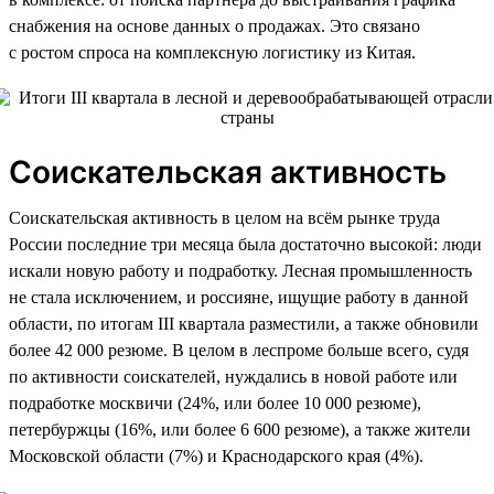
снабжения на основе данных о продажах. Это связано
с ростом спроса на комплексную логистику из Китая.
Соискательская активность
Соискательская активность в целом на всём рынке труда
России последние три месяца была достаточно высокой: люди
искали новую работу и подработку. Лесная промышленность
не стала исключением, и россияне, ищущие работу в данной
области, по итогам III квартала разместили, а также обновили
более 42 000 резюме. В целом в леспроме больше всего, судя
по активности соискателей, нуждались в новой работе или
подработке москвичи (24%, или более 10 000 резюме),
петербуржцы (16%, или более 6 600 резюме), а также жители
Московской области (7%) и Краснодарского края (4%).