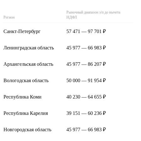
Рыночный диапазон з/п до вычета
Регион
НДФЛ
Санкт-Петербург
57 471 — 97 701 ₽
Ленинградская область
45 977 — 66 983 ₽
Архангельская область
45 977 — 86 207 ₽
Вологодская область
50 000 — 91 954 ₽
Республика Коми
40 230 — 64 655 ₽
Республика Карелия
39 151 — 60 236 ₽
Новгородская область
45 977 — 66 983 ₽