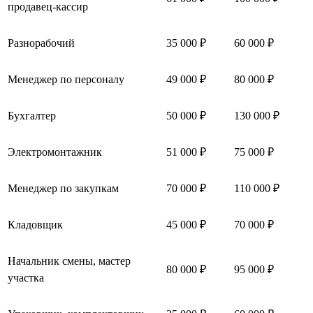
продавец-кассир
Разнорабочий
35 000 ₽
60 000 ₽
Менеджер по персоналу
49 000 ₽
80 000 ₽
Бухгалтер
50 000 ₽
130 000 ₽
Электромонтажник
51 000 ₽
75 000 ₽
Менеджер по закупкам
70 000 ₽
110 000 ₽
Кладовщик
45 000 ₽
70 000 ₽
Начальник смены, мастер
80 000 ₽
95 000 ₽
участка