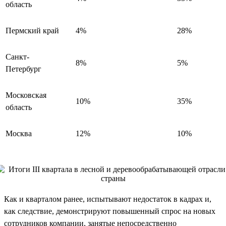
область
Пермский край
4%
28%
Санкт-
8%
5%
Петербург
Московская
10%
35%
область
Москва
12%
10%
Как и кварталом ранее, испытывают недостаток в кадрах и,
как следствие, демонстрируют повышенный спрос на новых
сотрудников компании, занятые непосредственно