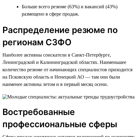
Больше всего резюме (63%) и вакансий (43%)
размещено в сфере продаж.
Распределение резюме по
регионам СЗФО
Наиболее активны соискатели в Санкт-Петербурге,
Ленинградской и Калининградской областях. Наименьшее
количество резюме от начинающих специалистов приходится
на Псковскую область и Ненецкий АО — там они были
наименее активны летом и в первый месяц осени.
Востребованные
профессиональные сферы
Сфера продаж неизменно остается лидирующей по количеству