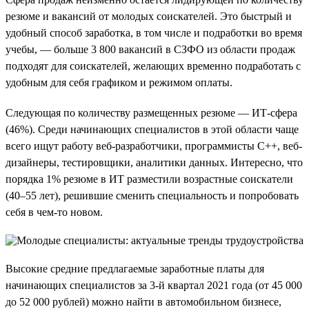
резюме и вакансий от молодых соискателей. Это быстрый и
удобный способ заработка, в том числе и подработки во время
учебы, — больше 3 800 вакансий в СЗФО из области продаж
подходят для соискателей, желающих временно подработать с
удобным для себя графиком и режимом оплаты.
Следующая по количеству размещенных резюме — ИТ-сфера
(46%). Среди начинающих специалистов в этой области чаще
всего ищут работу веб-разработчики, программисты C++, веб-
дизайнеры, тестировщики, аналитики данных. Интересно, что
порядка 1% резюме в ИТ разместили возрастные соискатели
(40–55 лет), решившие сменить специальность и попробовать
себя в чем-то новом.
Высокие средние предлагаемые заработные платы для
начинающих специалистов за 3-й квартал 2021 года (от 45 000
до 52 000 рублей) можно найти в автомобильном бизнесе,