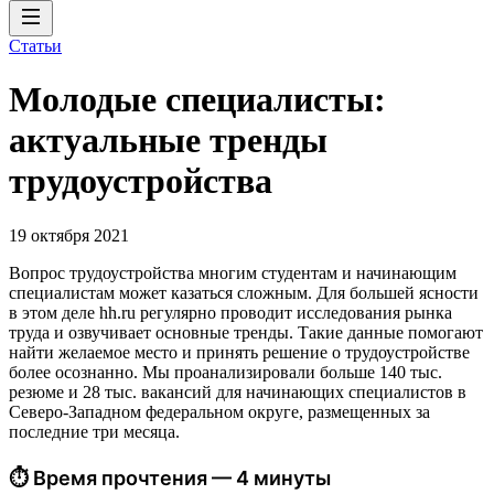
Статьи
Молодые специалисты:
актуальные тренды
трудоустройства
19 октября 2021
Вопрос трудоустройства многим студентам и начинающим
специалистам может казаться сложным. Для большей ясности
в этом деле hh.ru регулярно проводит исследования рынка
труда и озвучивает основные тренды. Такие данные помогают
найти желаемое место и принять решение о трудоустройстве
более осознанно. Мы проанализировали больше 140 тыс.
резюме и 28 тыс. вакансий для начинающих специалистов в
Северо-Западном федеральном округе, размещенных за
последние три месяца.
⏱ Время прочтения — 4 минуты