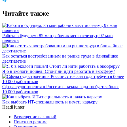
Читайте также
Работа в будущем: 85 млн рабочих мест исчезнут, 97 млн
появятся
Как остаться востребованным на рынке труда в ближайшее
десятилетие
Я б в экологи пошел! Стоит ли идти работать в экосферу?
Сфера судостроения в России: с начала года требуется более
10 000 работников
Как выбрать ИТ-специальность и начать карьеру
HeadHunter
Размещение вакансий
Поиск по резюме
О компании