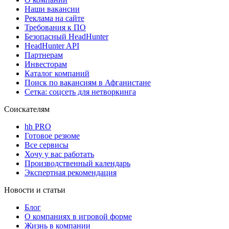
Наши вакансии
Реклама на сайте
Требования к ПО
Безопасный HeadHunter
HeadHunter API
Партнерам
Инвесторам
Каталог компаний
Поиск по вакансиям в Афганистане
Сетка: соцсеть для нетворкинга
Соискателям
hh PRO
Готовое резюме
Все сервисы
Хочу у вас работать
Производственный календарь
Экспертная рекомендация
Новости и статьи
Блог
О компаниях в игровой форме
Жизнь в компании