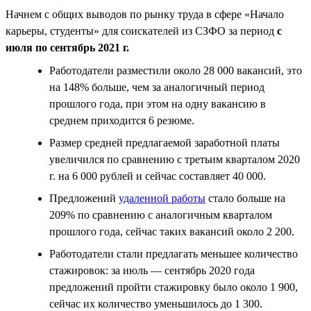
Начнем с общих выводов по рынку труда в сфере «Начало
карьеры, студенты» для соискателей из СЗФО за период
с
июля по сентябрь 2021 г.
Работодатели разместили около 28 000 вакансий, это
на 148% больше, чем за аналогичный период
прошлого года, при этом на одну вакансию в
среднем приходится 6 резюме.
Размер средней предлагаемой заработной платы
увеличился по сравнению с третьим кварталом 2020
г. на 6 000 рублей и сейчас составляет 40 000.
Предложений
удаленной работы
стало больше на
209% по сравнению с аналогичным кварталом
прошлого года, сейчас таких вакансий около 2 200.
Работодатели стали предлагать меньшее количество
стажировок: за июль — сентябрь 2020 года
предложений пройти стажировку было около 1 900,
сейчас их количество уменьшилось до 1 300.