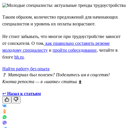
Таким образом, количество предложений для начинающих
специалистов и уровень их оплаты возрастают.
Не стоит забывать, что многое при трудоустройстве зависит
от соискателя. О том,
как правильно составить резюме
молодому специалисту
и
пройти собеседование
, читайте в
блоге
hh.ru
.
Найти работу без опыта
🚩
Материал был полезен? Поделитесь им в соцсетях!
Кнопка репоста — в «шапке» статьи
⏫
↩
Назад к статьям