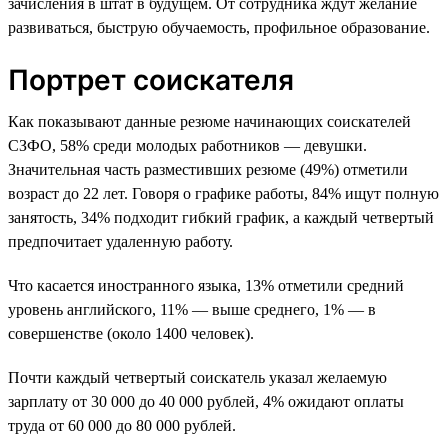
зачисления в штат в будущем. От сотрудника ждут желание
развиваться, быструю обучаемость, профильное образование.
Портрет соискателя
Как показывают данные резюме начинающих соискателей
СЗФО, 58% среди молодых работников — девушки.
Значительная часть разместивших резюме (49%) отметили
возраст до 22 лет. Говоря о графике работы, 84% ищут полную
занятость, 34% подходит гибкий график, а каждый четвертый
предпочитает удаленную работу.
Что касается иностранного языка, 13% отметили средний
уровень английского, 11% — выше среднего, 1% — в
совершенстве (около 1400 человек).
Почти каждый четвертый соискатель указал желаемую
зарплату от 30 000 до 40 000 рублей, 4% ожидают оплаты
труда от 60 000 до 80 000 рублей.