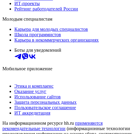
ИТ-проекты
Рейтинг работодателей России
Молодым специалистам
Карьера для молодых специалистов
Школа программистов
Карьера в некоммерческих организациях
Боты для уведомлений
Мобильное приложение
Этика и комплаенс
Оказание услуг
Использование сайтов
Защита персональных данных
Пользовательское соглашение
ИТ аккредитация
На информационном ресурсе hh.ru
применяются
рекомендательные технологии
(информационные технологии
предоставления информации на основе сбора, систематизации