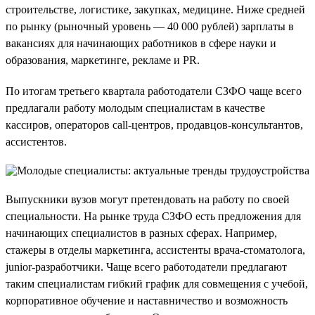
строительстве, логистике, закупках, медицине. Ниже средней
по рынку (рыночный уровень — 40 000 рублей) зарплаты в
вакансиях для начинающих работников в сфере науки и
образования, маркетинге, рекламе и PR.
По итогам третьего квартала работодатели СЗФО чаще всего
предлагали работу молодым специалистам в качестве
кассиров, операторов call-центров, продавцов-консультантов,
ассистентов.
Выпускники вузов могут претендовать на работу по своей
специальности. На рынке труда СЗФО есть предложения для
начинающих специалистов в разных сферах. Например,
стажеры в отделы маркетинга, ассистенты врача-стоматолога,
junior-разработчики. Чаще всего работодатели предлагают
таким специалистам гибкий график для совмещения с учебой,
корпоративное обучение и наставничество и возможность