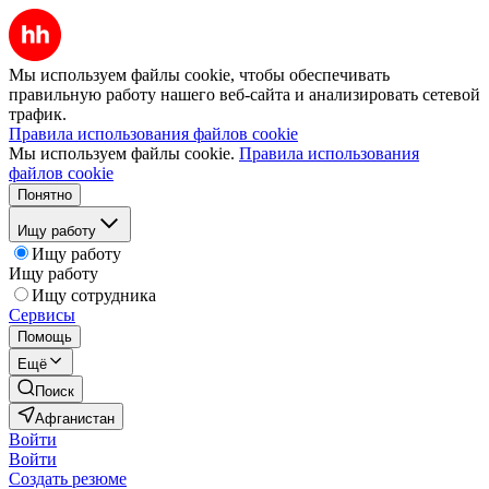
Мы используем файлы cookie, чтобы обеспечивать
правильную работу нашего веб-сайта и анализировать сетевой
трафик.
Правила использования файлов cookie
Мы используем файлы cookie.
Правила использования
файлов cookie
Понятно
Ищу работу
Ищу работу
Ищу работу
Ищу сотрудника
Сервисы
Помощь
Ещё
Поиск
Афганистан
Войти
Войти
Создать резюме