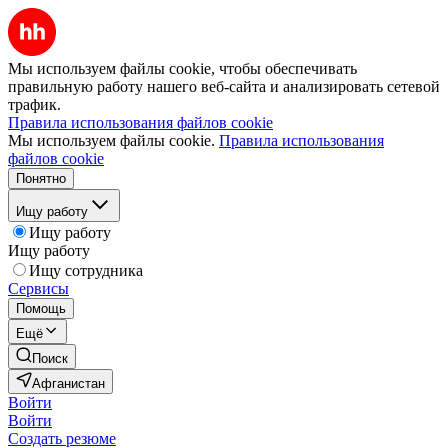
Мы используем файлы cookie, чтобы обеспечивать
правильную работу нашего веб-сайта и анализировать сетевой
трафик.
Правила использования файлов cookie
Мы используем файлы cookie.
Правила использования
файлов cookie
Понятно
Ищу работу
Ищу работу
Ищу работу
Ищу сотрудника
Сервисы
Помощь
Ещё
Поиск
Афганистан
Войти
Войти
Создать резюме