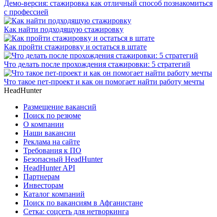
Демо-версия: стажировка как отличный способ познакомиться
с профессией
Как найти подходящую стажировку
Как пройти стажировку и остаться в штате
Что делать после прохождения стажировки: 5 стратегий
Что такое пет-проект и как он помогает найти работу мечты
HeadHunter
Размещение вакансий
Поиск по резюме
О компании
Наши вакансии
Реклама на сайте
Требования к ПО
Безопасный HeadHunter
HeadHunter API
Партнерам
Инвесторам
Каталог компаний
Поиск по вакансиям в Афганистане
Сетка: соцсеть для нетворкинга