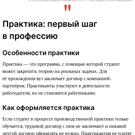
Практика: первый шаг
в профессию
Особенности практики
Практика — это программа, с помощью которой студент
может закрепить теорию на реальных задачах. Для
её прохождения вуз заключает договор с компанией-
партнёром. Практиканты участвуют в деятельности
работодателя, но не становятся работниками.
Как оформляется практика
Если студент в процессе производственной практики только
обучается, трудовой договор с ним не заключают и никакой
другой договор оформлять не нужно. Практикантам не платят