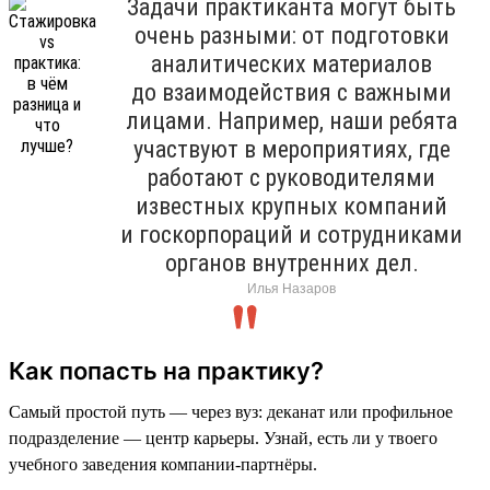
Задачи практиканта могут быть
очень разными: от подготовки
аналитических материалов
до взаимодействия с важными
лицами. Например, наши ребята
участвуют в мероприятиях, где
работают с руководителями
известных крупных компаний
и госкорпораций и сотрудниками
органов внутренних дел.
Илья Назаров
Как попасть на практику?
Самый простой путь — через вуз: деканат или профильное
подразделение — центр карьеры. Узнай, есть ли у твоего
учебного заведения компании-партнёры.