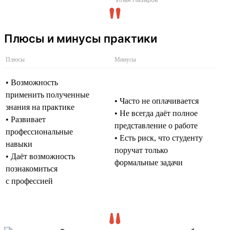
Плюсы и минусы практики
Плюсы
Минусы
• Возможность
применить полученные
• Часто не оплачивается
знания на практике
• Не всегда даёт полное
• Развивает
представление о работе
профессиональные
• Есть риск, что студенту
навыки
поручат только
• Даёт возможность
формальные задачи
познакомиться
с профессией