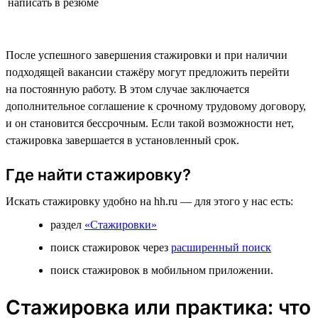
написать в резюме
После успешного завершения стажировки и при наличии
подходящей вакансии стажёру могут предложить перейти
на постоянную работу. В этом случае заключается
дополнительное соглашение к срочному трудовому договору,
и он становится бессрочным. Если такой возможности нет,
стажировка завершается в установленный срок.
Где найти стажировку?
Искать стажировку удобно на hh.ru — для этого у нас есть:
раздел
«Стажировки»
поиск стажировок через
расширенный поиск
поиск стажировок в мобильном приложении.
Стажировка или практика: что