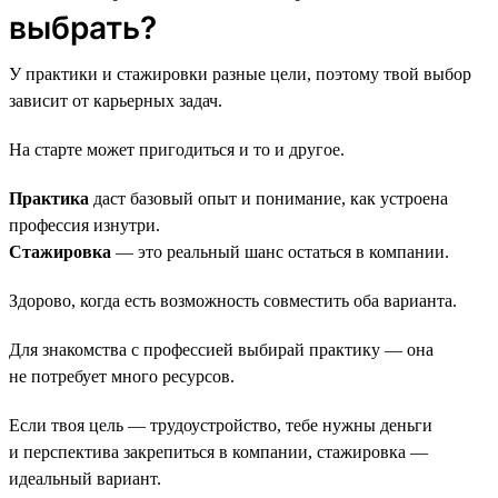
выбрать?
У практики и стажировки разные цели, поэтому твой выбор
зависит от карьерных задач.
На старте может пригодиться и то и другое.
Практика
даст базовый опыт и понимание, как устроена
профессия изнутри.
Стажировка
— это реальный шанс остаться в компании.
Здорово, когда есть возможность совместить оба варианта.
Для знакомства с профессией выбирай практику — она
не потребует много ресурсов.
Если твоя цель — трудоустройство, тебе нужны деньги
и перспектива закрепиться в компании, стажировка —
идеальный вариант.