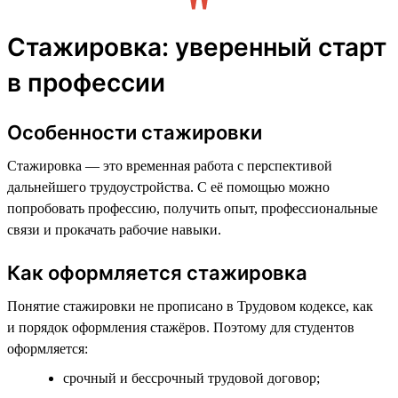
Стажировка: уверенный старт
в профессии
Особенности стажировки
Стажировка — это временная работа с перспективой
дальнейшего трудоустройства. С её помощью можно
попробовать профессию, получить опыт, профессиональные
связи и прокачать рабочие навыки.
Как оформляется стажировка
Понятие стажировки не прописано в Трудовом кодексе, как
и порядок оформления стажёров. Поэтому для студентов
оформляется:
срочный и бессрочный трудовой договор;