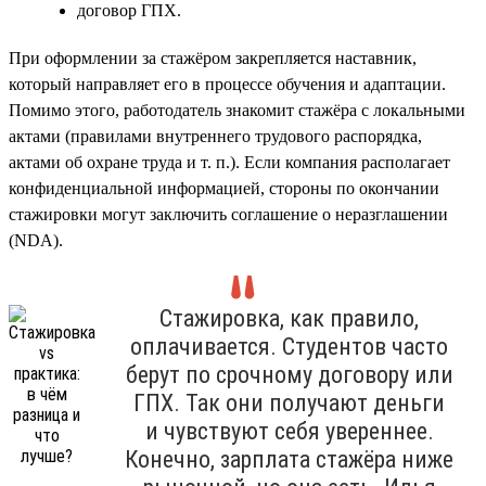
договор ГПХ.
При оформлении за стажёром закрепляется наставник,
который направляет его в процессе обучения и адаптации.
Помимо этого, работодатель знакомит стажёра с локальными
актами (правилами внутреннего трудового распорядка,
актами об охране труда и т. п.). Если компания располагает
конфиденциальной информацией, стороны по окончании
стажировки могут заключить соглашение о неразглашении
(NDA).
Стажировка, как правило,
оплачивается. Студентов часто
берут по срочному договору или
ГПХ. Так они получают деньги
и чувствуют себя увереннее.
Конечно, зарплата стажёра ниже