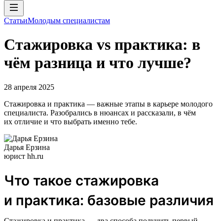
Статьи
Молодым специалистам
Стажировка vs практика: в
чём разница и что лучше?
28 апреля 2025
Стажировка и практика — важные этапы в карьере молодого
специалиста. Разобрались в нюансах и рассказали, в чём
их отличие и что выбрать именно тебе.
Дарья Ерзина
юрист hh.ru
Что такое стажировка
и практика: базовые различия
Стажировка и практика — два способа получить первый