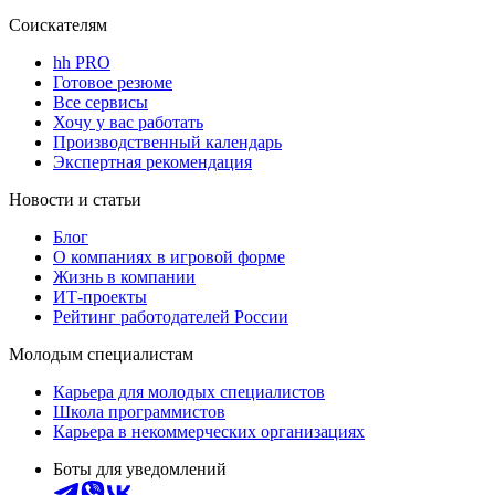
Соискателям
hh PRO
Готовое резюме
Все сервисы
Хочу у вас работать
Производственный календарь
Экспертная рекомендация
Новости и статьи
Блог
О компаниях в игровой форме
Жизнь в компании
ИТ-проекты
Рейтинг работодателей России
Молодым специалистам
Карьера для молодых специалистов
Школа программистов
Карьера в некоммерческих организациях
Боты для уведомлений