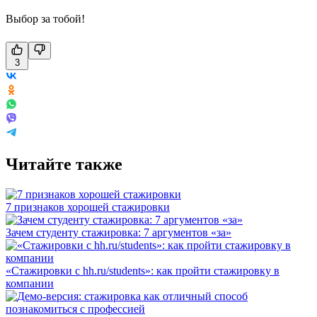
Выбор за тобой!
3
Читайте также
7 признаков хорошей стажировки
Зачем студенту стажировка: 7 аргументов «за»
«Стажировки с hh.ru/students»: как пройти стажировку в
компании