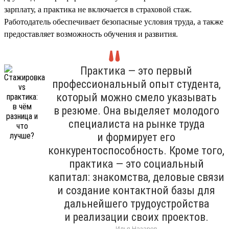
зарплату, а практика не включается в страховой стаж.
Работодатель обеспечивает безопасные условия труда, а также
предоставляет возможность обучения и развития.
Практика — это первый
профессиональный опыт студента,
который можно смело указывать
в резюме. Она выделяет молодого
специалиста на рынке труда
и формирует его
конкурентоспособность. Кроме того,
практика — это социальный
капитал: знакомства, деловые связи
и создание контактной базы для
дальнейшего трудоустройства
и реализации своих проектов.
Илья Назаров