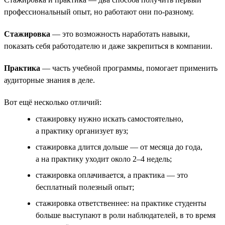
профессиональный опыт, но работают они по-разному.
Стажировка
— это возможность наработать навыки,
показать себя работодателю и даже закрепиться в компании.
Практика
— часть учебной программы, помогает применить
аудиторные знания в деле.
Вот ещё несколько отличий:
стажировку нужно искать самостоятельно,
а практику организует вуз;
стажировка длится дольше — от месяца до года,
а на практику уходит около 2–4 недель;
стажировка оплачивается, а практика — это
бесплатный полезный опыт;
стажировка ответственнее: на практике студенты
больше выступают в роли наблюдателей, в то время