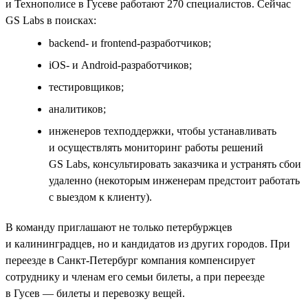
и Технополисе в Гусеве работают 270 специалистов. Сейчас
GS Labs в поисках:
backend- и frontend-разработчиков;
iOS- и Android-разработчиков;
тестировщиков;
аналитиков;
инженеров техподдержки, чтобы устанавливать
и осуществлять мониторинг работы решений
GS Labs, консультировать заказчика и устранять сбои
удаленно (некоторым инженерам предстоит работать
с выездом к клиенту).
В команду приглашают не только петербуржцев
и калининградцев, но и кандидатов из других городов. При
переезде в Санкт-Петербург компания компенсирует
сотруднику и членам его семьи билеты, а при переезде
в Гусев — билеты и перевозку вещей.