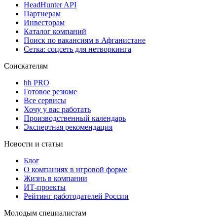
HeadHunter API
Партнерам
Инвесторам
Каталог компаний
Поиск по вакансиям в Афганистане
Сетка: соцсеть для нетворкинга
Соискателям
hh PRO
Готовое резюме
Все сервисы
Хочу у вас работать
Производственный календарь
Экспертная рекомендация
Новости и статьи
Блог
О компаниях в игровой форме
Жизнь в компании
ИТ-проекты
Рейтинг работодателей России
Молодым специалистам