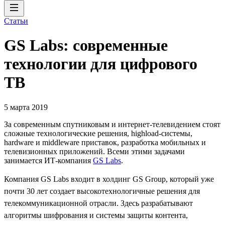
Статьи
GS Labs: современные
технологии для цифрового
ТВ
5 марта 2019
За современным спутниковым и интернет-телевидением стоят
сложные технологические решения, highload-системы,
hardware и middleware приставок, разработка мобильных и
телевизионных приложений. Всеми этими задачами
занимается ИТ-компания
GS Labs
.
Компания GS Labs входит в холдинг GS Group, который уже
почти 30 лет создает высокотехнологичные решения для
телекоммуникационной отрасли. Здесь разрабатывают
алгоритмы шифрования и системы защиты контента,