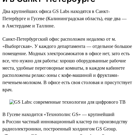
Два крупнейших офиса GS Labs находятся в Санкт-
Петербурге и Гусеве (Калининградская область), еще два —
в Амстердаме и Таллине.
Санкт-Петербургский офис расположен недалеко от м.
«Выборгская». У каждого департамента — отдельное большое
помещение. Модных электросамокатов в офисе нет, зато есть
все, что нужно для работы: хорошо оборудованные рабочие
места, удобные переговорные комнаты, в каждом кабинете
расположены релакс-зоны с кофе-машиной и фруктами-
печеньем-молоком. В офисе есть своя столовая и присутствует
врач.
В Гусеве находится «Технополис GS» — крупнейший
в России частный инновационный кластер по производству
радиоэлектроники, построенный холдингом GS Group.