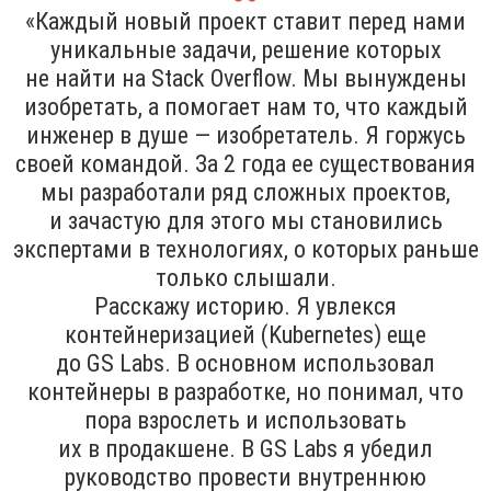
«Каждый новый проект ставит перед нами
уникальные задачи, решение которых
не найти на Stack Overflow. Мы вынуждены
изобретать, а помогает нам то, что каждый
инженер в душе — изобретатель. Я горжусь
своей командой. За 2 года ее существования
мы разработали ряд сложных проектов,
и зачастую для этого мы становились
экспертами в технологиях, о которых раньше
только слышали.
Расскажу историю. Я увлекся
контейнеризацией (Kubernetes) еще
до GS Labs. В основном использовал
контейнеры в разработке, но понимал, что
пора взрослеть и использовать
их в продакшене. В GS Labs я убедил
руководство провести внутреннюю