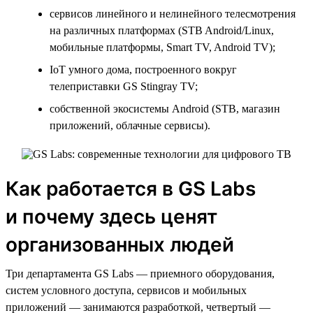
сервисов линейного и нелинейного телесмотрения
на различных платформах (STB Android/Linux,
мобильные платформы, Smart TV, Android TV);
IoT умного дома, построенного вокруг
телеприставки GS Stingray TV;
собственной экосистемы Android (STB, магазин
приложений, облачные сервисы).
Как работается в GS Labs
и почему здесь ценят
организованных людей
Три департамента GS Labs — приемного оборудования,
систем условного доступа, сервисов и мобильных
приложений — занимаются разработкой, четвертый —