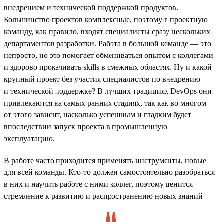
внедрением и технической поддержкой продуктов.
Большинство проектов комплексные, поэтому в проектную
команду, как правило, входят специалисты сразу нескольких
департаментов разработки. Работа в большой команде — это
непросто, но это помогает обмениваться опытом с коллегами
и здорово прокачивать skills в смежных областях. Ну и какой
крупный проект без участия специалистов по внедрению
и технической поддержке? В лучших традициях DevOps они
привлекаются на самых ранних стадиях, так как во многом
от этого зависит, насколько успешным и гладким будет
впоследствии запуск проекта в промышленную
эксплуатацию.
В работе часто приходится применять инструменты, новые
для всей команды. Кто-то должен самостоятельно разобраться
в них и научить работе с ними коллег, поэтому ценится
стремление к развитию и распространению новых знаний