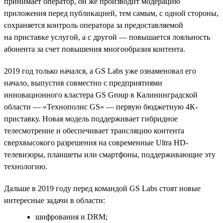
принимает оператор, он же производит модерацию
приложения перед публикацией, тем самым, с одной стороны,
сохраняется контроль оператора за предоставляемой
на приставке услугой, а с другой — повышается лояльность
абонента за счет повышения многообразия контента.
2019 год только начался, а GS Labs уже ознаменовал его
начало, выпустив совместно с предприятиями
инновационного кластера GS Group в Калининградской
области — «Технополис GS» — первую бюджетную 4К-
приставку. Новая модель поддерживает гибридное
телесмотрение и обеспечивает трансляцию контента
сверхвысокого разрешения на современные Ultra HD-
телевизоры, планшеты или смартфоны, поддерживающие эту
технологию.
Дальше в 2019 году перед командой GS Labs стоят новые
интересные задачи в области:
шифрования и DRM;