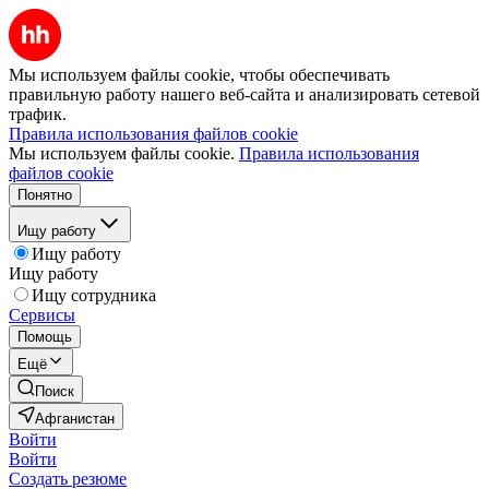
Мы используем файлы cookie, чтобы обеспечивать
правильную работу нашего веб-сайта и анализировать сетевой
трафик.
Правила использования файлов cookie
Мы используем файлы cookie.
Правила использования
файлов cookie
Понятно
Ищу работу
Ищу работу
Ищу работу
Ищу сотрудника
Сервисы
Помощь
Ещё
Поиск
Афганистан
Войти
Войти
Создать резюме