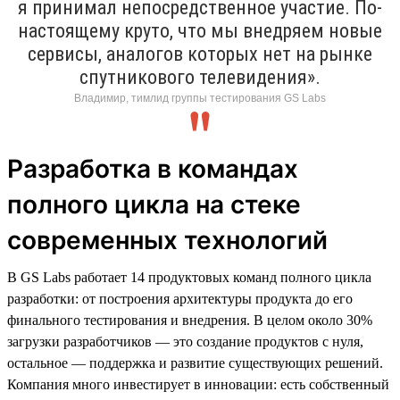
я принимал непосредственное участие. По-
настоящему круто, что мы внедряем новые
сервисы, аналогов которых нет на рынке
спутникового телевидения».
Владимир, тимлид группы тестирования GS Labs
Разработка в командах
полного цикла на стеке
современных технологий
В GS Labs работает 14 продуктовых команд полного цикла
разработки: от построения архитектуры продукта до его
финального тестирования и внедрения. В целом около 30%
загрузки разработчиков — это создание продуктов с нуля,
остальное — поддержка и развитие существующих решений.
Компания много инвестирует в инновации: есть собственный