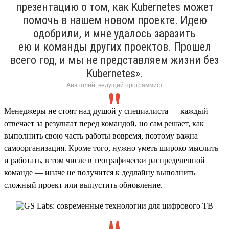
презентацию о том, как Kubernetes может
помочь в нашем новом проекте. Идею
одобрили, и мне удалось заразить
ею и команды других проектов. Прошел
всего год, и мы не представляем жизни без
Kubernetes».
Анатолий, ведущий программист
Менеджеры не стоят над душой у специалиста — каждый
отвечает за результат перед командой, но сам решает, как
выполнить свою часть работы вовремя, поэтому важна
самоорганизация. Кроме того, нужно уметь широко мыслить
и работать, в том числе в географически распределенной
команде — иначе не получится к дедлайну выполнить
сложный проект или выпустить обновление.