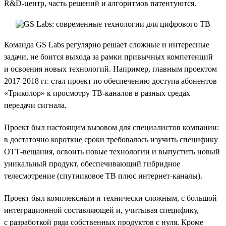
R&D-центр, часть решений и алгоритмов патентуются.
Команда GS Labs регулярно решает сложные и интересные
задачи, не боится выхода за рамки привычных компетенций
и освоения новых технологий. Например, главным проектом
2017-2018 гг. стал проект по обеспечению доступа абонентов
«Триколор» к просмотру ТВ-каналов в разных средах
передачи сигнала.
Проект был настоящим вызовом для специалистов компании:
в достаточно короткие сроки требовалось изучить специфику
ОТТ-вещания, освоить новые технологии и выпустить новый
уникальный продукт, обеспечивающий гибридное
телесмотрение (спутниковое ТВ плюс интернет-каналы).
Проект был комплексным и технически сложным, с большой
интеграционной составляющей и, учитывая специфику,
с разработкой ряда собственных продуктов с нуля. Кроме