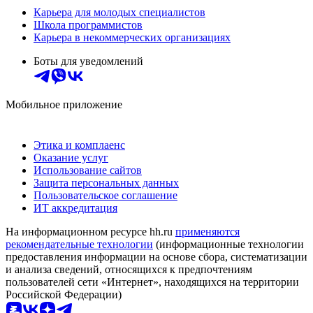
Карьера для молодых специалистов
Школа программистов
Карьера в некоммерческих организациях
Боты для уведомлений
Мобильное приложение
Этика и комплаенс
Оказание услуг
Использование сайтов
Защита персональных данных
Пользовательское соглашение
ИТ аккредитация
На информационном ресурсе hh.ru
применяются
рекомендательные технологии
(информационные технологии
предоставления информации на основе сбора, систематизации
и анализа сведений, относящихся к предпочтениям
пользователей сети «Интернет», находящихся на территории
Российской Федерации)