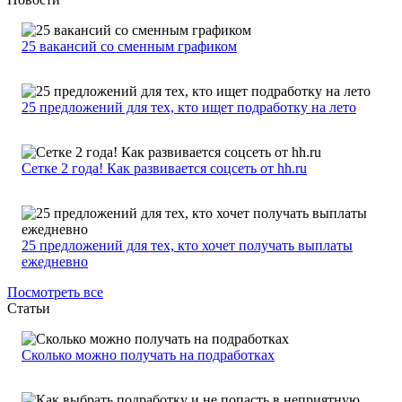
25 вакансий со сменным графиком
25 предложений для тех, кто ищет подработку на лето
Сетке 2 года! Как развивается соцсеть от hh.ru
25 предложений для тех, кто хочет получать выплаты
ежедневно
Посмотреть все
Статьи
Сколько можно получать на подработках