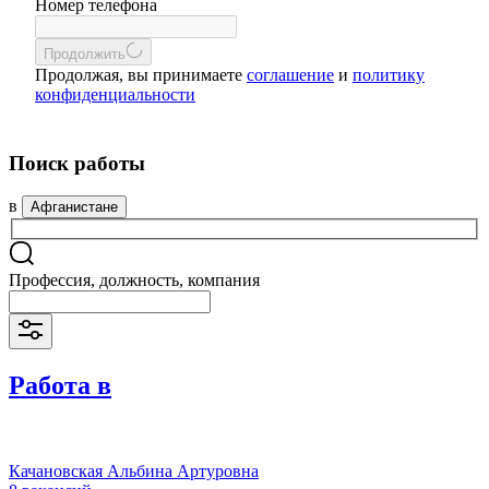
Номер телефона
Продолжить
Продолжая, вы принимаете
соглашение
и
политику
конфиденциальности
Поиск работы
в
Афганистане
Профессия, должность, компания
Работа в
Качановская Альбина Артуровна