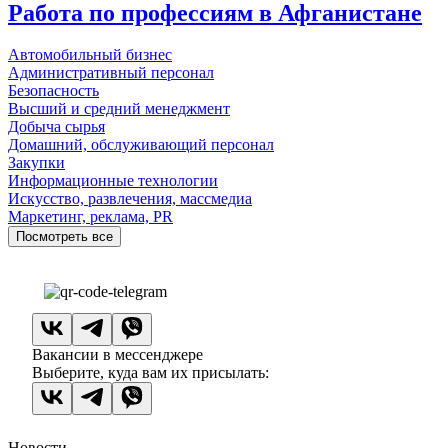
Работа по профессиям в Афганистане
Автомобильный бизнес
Административный персонал
Безопасность
Высший и средний менеджмент
Добыча сырья
Домашний, обслуживающий персонал
Закупки
Информационные технологии
Искусство, развлечения, массмедиа
Маркетинг, реклама, PR
Посмотреть все
Вакансии в мессенджере
Выберите, куда вам их присылать:
Новости