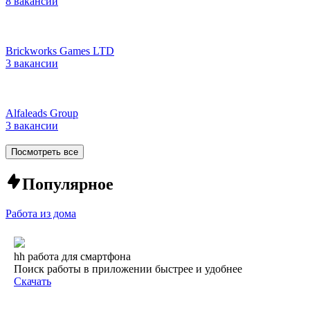
8 вакансий
Brickworks Games LTD
3 вакансии
Alfaleads Group
3 вакансии
Посмотреть все
Популярное
Работа из дома
hh работа для смартфона
Поиск работы в приложении быстрее и удобнее
Скачать