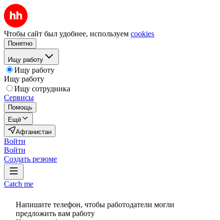
Чтобы сайт был удобнее, используем
cookies
Понятно
Ищу работу
Ищу работу
Ищу работу
Ищу сотрудника
Сервисы
Помощь
Ещё
Афганистан
Войти
Войти
Создать резюме
Catch me
Напишите телефон, чтобы работодатели могли
предложить вам работу