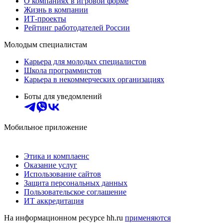
О компаниях в игровой форме
Жизнь в компании
ИТ-проекты
Рейтинг работодателей России
Молодым специалистам
Карьера для молодых специалистов
Школа программистов
Карьера в некоммерческих организациях
Боты для уведомлений
Мобильное приложение
Этика и комплаенс
Оказание услуг
Использование сайтов
Защита персональных данных
Пользовательское соглашение
ИТ аккредитация
На информационном ресурсе hh.ru
применяются