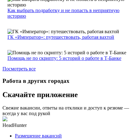
Как выбрать подработку и не попасть в неприятную
историю
ГК «Император»: путешествовать, работая вахтой
Помощь не по скрипту: 5 историй о работе в Т-Банке
Посмотреть все
Работа в других городах
Скачайте приложение
Свежие вакансии, ответы на отклики и доступ к резюме —
всегда у вас под рукой
HeadHunter
Размещение вакансий